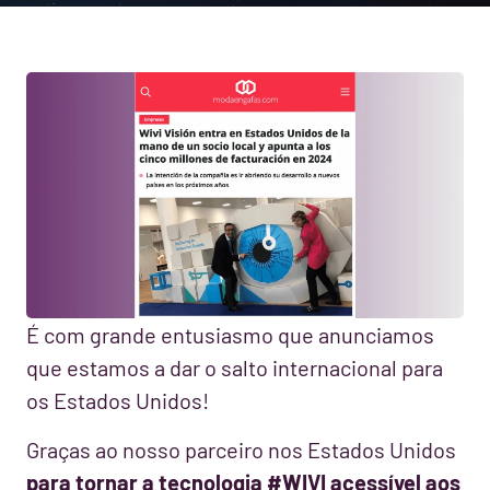
É com grande entusiasmo que anunciamos
que estamos a dar o salto internacional para
os Estados Unidos!
Graças ao nosso parceiro nos Estados Unidos
para tornar a tecnologia #WIVI acessível aos