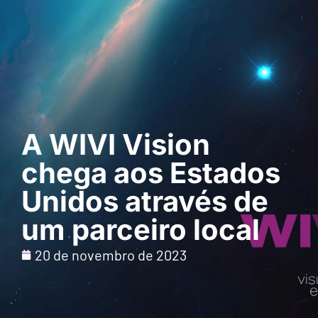
Pedir uma
demonstração
A WIVI Vision
chega aos Estados
Unidos através de
um parceiro local
20 de novembro de 2023