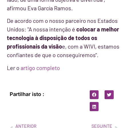
afirmou Eva García Ramos.
De acordo com o nosso
parceiro nos Estados
Unidos:
"A nossa intenção é
colocar a melhor
tecnologia à disposição de todos os
profissionais da visão
e, com a WIVI, estamos
confiantes de que o conseguiremos".
Ler o
artigo completo
Partilhar isto :
ANTERIOR
SEGUINTE