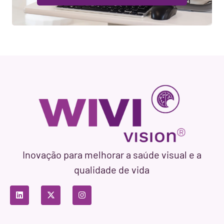
Inovação para melhorar a saúde visual e a
qualidade de vida