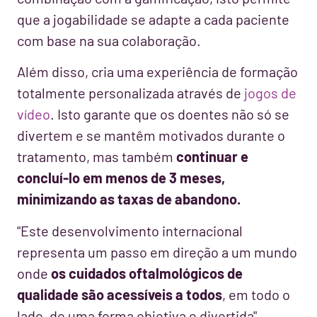
que a jogabilidade se adapte a cada paciente
com base na sua colaboração.
Além disso, cria uma experiência de formação
totalmente personalizada através de
jogos de
vídeo
. Isto garante que os doentes não só se
divertem e se mantêm motivados durante o
tratamento, mas também
continuar e
concluí-lo em menos de 3 meses,
minimizando as taxas de abandono.
"Este desenvolvimento internacional
representa um passo em direção a um mundo
onde
os cuidados oftalmológicos de
qualidade são acessíveis a todos
, em todo o
lado, de uma forma objetiva e divertida",