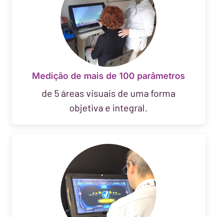
Medição de mais de 100 parâmetros
de 5 áreas visuais de uma forma
objetiva e integral.