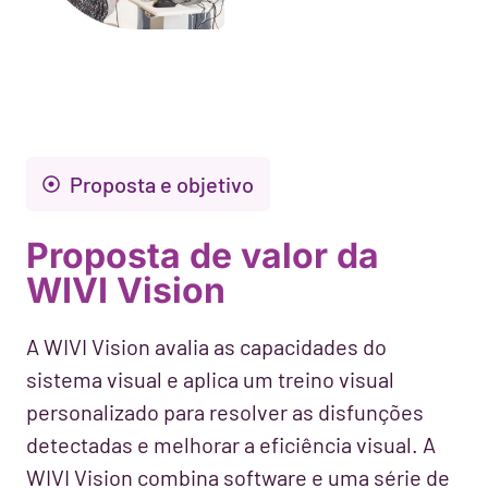
Proposta e objetivo
Proposta de valor da
WIVI Vision
A WIVI Vision avalia as capacidades do
sistema visual e aplica um treino visual
personalizado para resolver as disfunções
detectadas e melhorar a eficiência visual. A
WIVI Vision combina software e uma série de