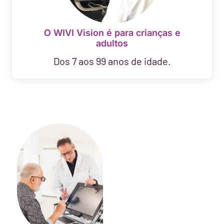
O WIVI Vision é para crianças e
adultos
Dos 7 aos 99 anos de idade.