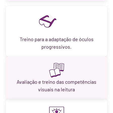
Treino para a adaptação de óculos
progressivos.
Avaliação e treino das competências
visuais na leitura