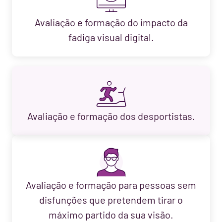
Avaliação e formação do impacto da
fadiga visual digital.
Avaliação e formação dos desportistas.
Avaliação e formação para pessoas sem
disfunções que pretendem tirar o
máximo partido da sua visão.