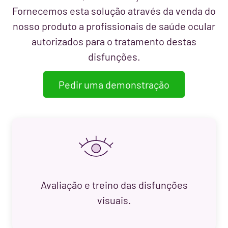
Fornecemos esta solução através da venda do
nosso produto a profissionais de saúde ocular
autorizados para o tratamento destas
disfunções.
Pedir uma demonstração
Avaliação e treino das disfunções
visuais.