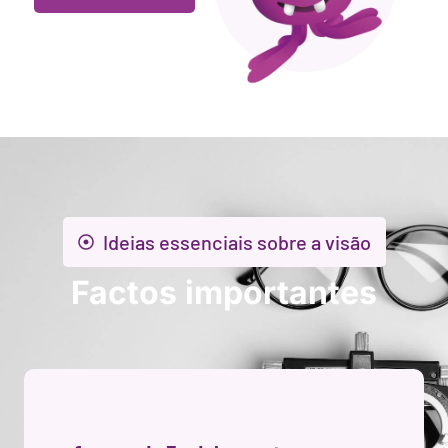
Ideias essenciais sobre a visão
Factos importantes