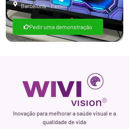
Barcelona - Berlim
Pedir uma demonstração
Inovação para melhorar a saúde visual e a
qualidade de vida