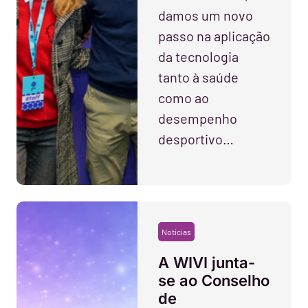
damos um novo
passo na aplicação
da tecnologia
tanto à saúde
como ao
desempenho
desportivo…
Notícias
A WIVI junta-
se ao Conselho
de