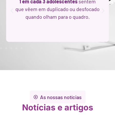
1 em cada 3 adolescentes
sentem
que vêem em duplicado ou desfocado
quando olham para o quadro.
As nossas notícias
Notícias e artigos