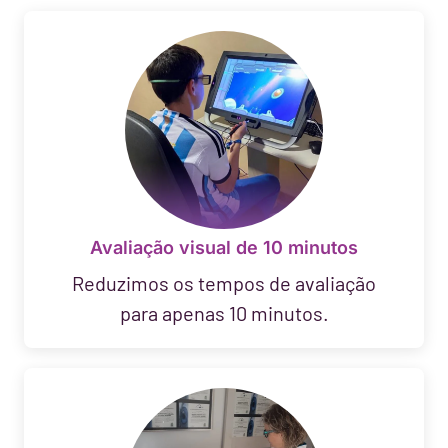
Avaliação visual de 10 minutos
Reduzimos os tempos de avaliação
para apenas 10 minutos.