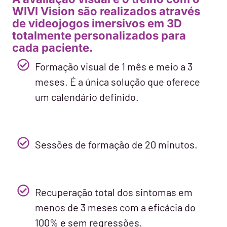
WIVI Vision são realizados através
de videojogos imersivos em 3D
totalmente personalizados para
cada paciente.
Formação visual de 1 mês e meio a 3
meses. É a única solução que oferece
um calendário definido.
Sessões de formação de 20 minutos.
Recuperação total dos sintomas em
menos de 3 meses com a eficácia do
100% e sem regressões.