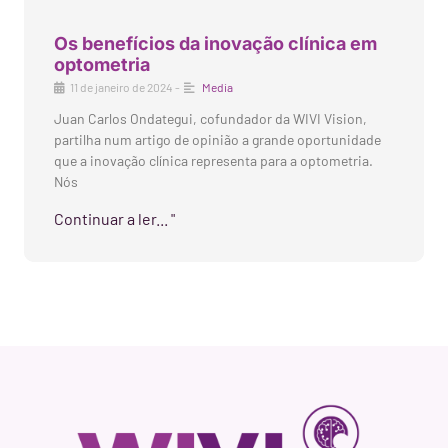
Os benefícios da inovação clínica em
optometria
11 de janeiro de 2024
-
Media
Juan Carlos Ondategui, cofundador da WIVI Vision,
partilha num artigo de opinião a grande oportunidade
que a inovação clínica representa para a optometria.
Nós
Continuar a ler... "