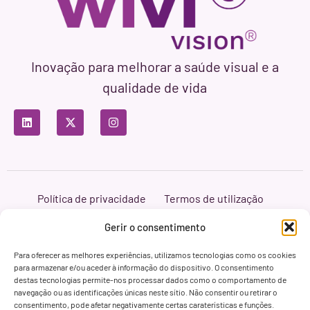
Inovação para melhorar a saúde visual e a
qualidade de vida
Política de privacidade
Termos de utilização
Política de cookies
Branding & Web ASH Proyectos Creativos
Gerir o consentimento
Para oferecer as melhores experiências, utilizamos tecnologias como os cookies
para armazenar e/ou aceder à informação do dispositivo. O consentimento
destas tecnologias permite-nos processar dados como o comportamento de
navegação ou as identificações únicas neste sítio. Não consentir ou retirar o
consentimento, pode afetar negativamente certas caraterísticas e funções.