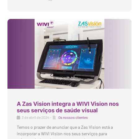
A Zas Vision integra a WIVI Vision nos
seus serviços de saúde visual
3 de abril de 2024
-
Os nossos clientes
Temos o prazer de anunciar que a Zas Vision está a
incorporar a WIVI Vision nos seus serviços para