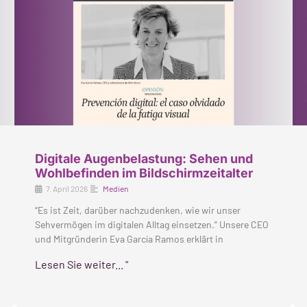
Digitale Augenbelastung: Sehen und
Wohlbefinden im Bildschirmzeitalter
7. April 2026
Medien
“Es ist Zeit, darüber nachzudenken, wie wir unser
Sehvermögen im digitalen Alltag einsetzen.” Unsere CEO
und Mitgründerin Eva García Ramos erklärt in
Lesen Sie weiter... "