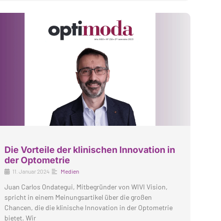
Die Vorteile der klinischen Innovation in
der Optometrie
11. Januar 2024
Medien
Juan Carlos Ondategui, Mitbegründer von WIVI Vision,
spricht in einem Meinungsartikel über die großen
Chancen, die die klinische Innovation in der Optometrie
bietet. Wir