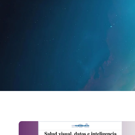
Startseite
Für Fac