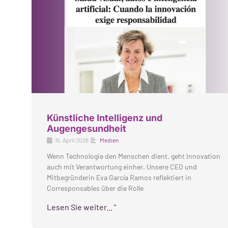
Künstliche Intelligenz und
Augengesundheit
15. April 2026
Medien
Wenn Technologie den Menschen dient, geht Innovation
auch mit Verantwortung einher. Unsere CEO und
Mitbegründerin Eva García Ramos reflektiert in
Corresponsables über die Rolle
Lesen Sie weiter... "