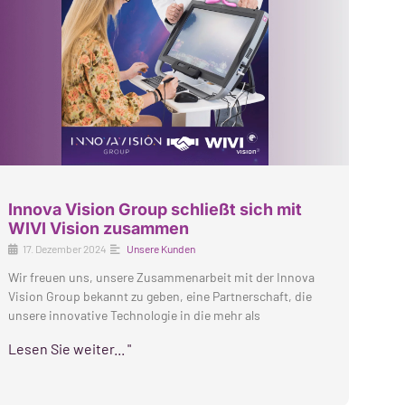
Innova Vision Group schließt sich mit
WIVI Vision zusammen
17. Dezember 2024
Unsere Kunden
Wir freuen uns, unsere Zusammenarbeit mit der Innova
Vision Group bekannt zu geben, eine Partnerschaft, die
unsere innovative Technologie in die mehr als
Lesen Sie weiter... "