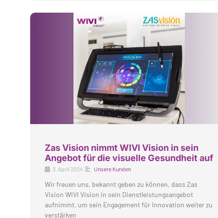
Zas Vision nimmt WIVI Vision in sein
Angebot für die visuelle Gesundheit auf
3. April 2024
Unsere Kunden
Wir freuen uns, bekannt geben zu können, dass Zas
Vision WIVI Vision in sein Dienstleistungsangebot
aufnimmt, um sein Engagement für Innovation weiter zu
verstärken