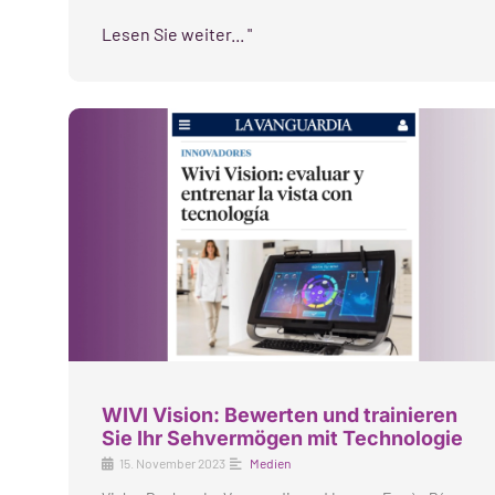
Lesen Sie weiter... "
WIVI Vision: Bewerten und trainieren
Sie Ihr Sehvermögen mit Technologie
15. November 2023
Medien