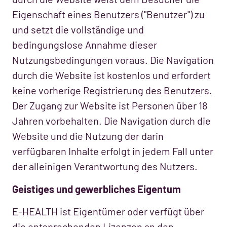
Eigenschaft eines Benutzers ("Benutzer") zu
und setzt die vollständige und
bedingungslose Annahme dieser
Nutzungsbedingungen voraus. Die Navigation
durch die Website ist kostenlos und erfordert
keine vorherige Registrierung des Benutzers.
Der Zugang zur Website ist Personen über 18
Jahren vorbehalten. Die Navigation durch die
Website und die Nutzung der darin
verfügbaren Inhalte erfolgt in jedem Fall unter
der alleinigen Verantwortung des Nutzers.
Geistiges und gewerbliches Eigentum
E-HEALTH ist Eigentümer oder verfügt über
die entsprechenden Lizenzen an den