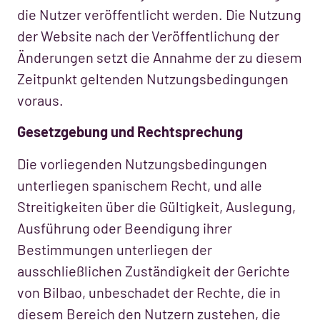
die Nutzer veröffentlicht werden. Die Nutzung
der Website nach der Veröffentlichung der
Änderungen setzt die Annahme der zu diesem
Zeitpunkt geltenden Nutzungsbedingungen
voraus.
Gesetzgebung und Rechtsprechung
Die vorliegenden Nutzungsbedingungen
unterliegen spanischem Recht, und alle
Streitigkeiten über die Gültigkeit, Auslegung,
Ausführung oder Beendigung ihrer
Bestimmungen unterliegen der
ausschließlichen Zuständigkeit der Gerichte
von Bilbao, unbeschadet der Rechte, die in
diesem Bereich den Nutzern zustehen, die