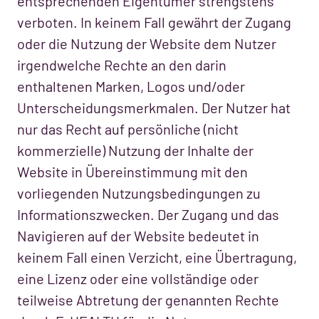
entsprechenden Eigentümer strengstens
verboten. In keinem Fall gewährt der Zugang
oder die Nutzung der Website dem Nutzer
irgendwelche Rechte an den darin
enthaltenen Marken, Logos und/oder
Unterscheidungsmerkmalen. Der Nutzer hat
nur das Recht auf persönliche (nicht
kommerzielle) Nutzung der Inhalte der
Website in Übereinstimmung mit den
vorliegenden Nutzungsbedingungen zu
Informationszwecken. Der Zugang und das
Navigieren auf der Website bedeutet in
keinem Fall einen Verzicht, eine Übertragung,
eine Lizenz oder eine vollständige oder
teilweise Abtretung der genannten Rechte