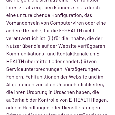
Ihres Geräts ergeben können, sei es durch
eine unzureichende Konfiguration, das
Vorhandensein von Computerviren oder eine
andere Ursache, für die E-HEALTH nicht
verantwortlich ist; (ii) für die Inhalte, die der
Nutzer über die auf der Website verfügbaren
Kommunikations- und Kontaktkanäle an E-
HEALTH übermittelt oder sendet; (iii) von
Serviceunterbrechungen, Verzögerungen,
Fehlern, Fehlfunktionen der Website und im
Allgemeinen von allen Unannehmlichkeiten,
die ihren Ursprung in Ursachen haben, die
außerhalb der Kontrolle von E-HEALTH liegen,
oder in Handlungen oder Dienstleistungen
Dritter und/oder aufgrund von betrügerischen