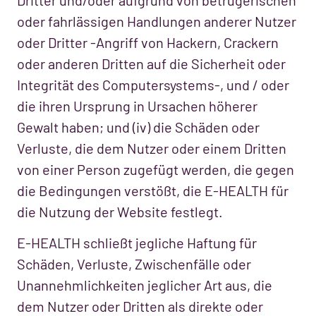
oder fahrlässigen Handlungen anderer Nutzer
oder Dritter -Angriff von Hackern, Crackern
oder anderen Dritten auf die Sicherheit oder
Integrität des Computersystems-, und / oder
die ihren Ursprung in Ursachen höherer
Gewalt haben; und (iv) die Schäden oder
Verluste, die dem Nutzer oder einem Dritten
von einer Person zugefügt werden, die gegen
die Bedingungen verstößt, die E-HEALTH für
die Nutzung der Website festlegt.
E-HEALTH schließt jegliche Haftung für
Schäden, Verluste, Zwischenfälle oder
Unannehmlichkeiten jeglicher Art aus, die
dem Nutzer oder Dritten als direkte oder