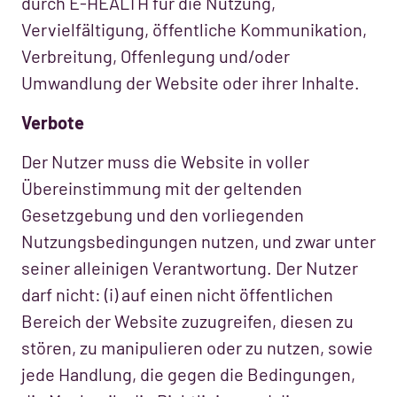
durch E-HEALTH für die Nutzung,
Vervielfältigung, öffentliche Kommunikation,
Verbreitung, Offenlegung und/oder
Umwandlung der Website oder ihrer Inhalte.
Verbote
Der Nutzer muss die Website in voller
Übereinstimmung mit der geltenden
Gesetzgebung und den vorliegenden
Nutzungsbedingungen nutzen, und zwar unter
seiner alleinigen Verantwortung. Der Nutzer
darf nicht: (i) auf einen nicht öffentlichen
Bereich der Website zuzugreifen, diesen zu
stören, zu manipulieren oder zu nutzen, sowie
jede Handlung, die gegen die Bedingungen,