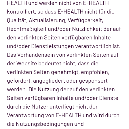
HEALTH und werden nicht von E-HEALTH
kontrolliert, so dass E-HEALTH nicht für die
Qualität, Aktualisierung, Verfügbarkeit,
Rechtmäßigkeit und/oder Nützlichkeit der auf
den verlinkten Seiten verfügbaren Inhalte
und/oder Dienstleistungen verantwortlich ist.
Das Vorhandensein von verlinkten Seiten auf
der Website bedeutet nicht, dass die
verlinkten Seiten genehmigt, empfohlen,
gefördert, angegliedert oder gesponsert
werden. Die Nutzung der auf den verlinkten
Seiten verfügbaren Inhalte und/oder Dienste
durch die Nutzer unterliegt nicht der
Verantwortung von E-HEALTH und wird durch
die Nutzungsbedingungen und