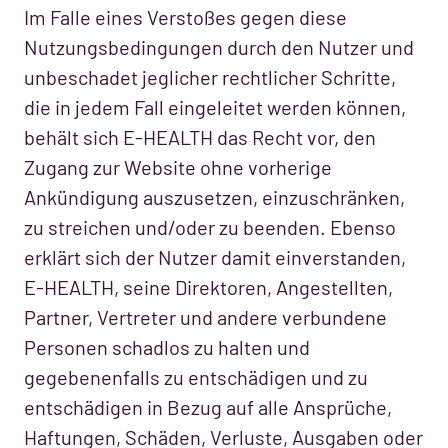
Im Falle eines Verstoßes gegen diese
Nutzungsbedingungen durch den Nutzer und
unbeschadet jeglicher rechtlicher Schritte,
die in jedem Fall eingeleitet werden können,
behält sich E-HEALTH das Recht vor, den
Zugang zur Website ohne vorherige
Ankündigung auszusetzen, einzuschränken,
zu streichen und/oder zu beenden. Ebenso
erklärt sich der Nutzer damit einverstanden,
E-HEALTH, seine Direktoren, Angestellten,
Partner, Vertreter und andere verbundene
Personen schadlos zu halten und
gegebenenfalls zu entschädigen und zu
entschädigen in Bezug auf alle Ansprüche,
Haftungen, Schäden, Verluste, Ausgaben oder