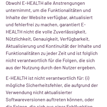
Obwohl E-HEALTH alle Anstrengungen
unternimmt, um die Funktionalitäten und
Inhalte der Website verfügbar, aktualisiert
und fehlerfrei zu machen, garantiert E-
HEALTH nicht die volle Zuverlässigkeit,
Nützlichkeit, Genauigkeit, Verfügbarkeit,
Aktualisierung und Kontinuität der Inhalte und
Funktionalitäten zu jeder Zeit und ist folglich
nicht verantwortlich für die Folgen, die sich
aus der Nutzung durch den Nutzer ergeben.
E-HEALTH ist nicht verantwortlich für: (i)
mögliche Sicherheitsfehler, die aufgrund der
Verwendung nicht aktualisierter
Softwareversionen auftreten können, oder
die Folgen, die sich aus einer Fehlfunktion