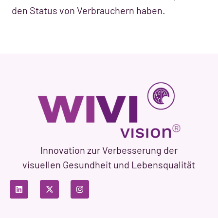
den Status von Verbrauchern haben.
Innovation zur Verbesserung der
visuellen Gesundheit und Lebensqualität