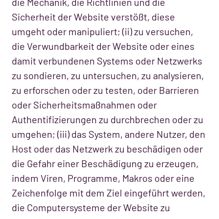
die Mechanik, die Richtlinien und die
Sicherheit der Website verstößt, diese
umgeht oder manipuliert; (ii) zu versuchen,
die Verwundbarkeit der Website oder eines
damit verbundenen Systems oder Netzwerks
zu sondieren, zu untersuchen, zu analysieren,
zu erforschen oder zu testen, oder Barrieren
oder Sicherheitsmaßnahmen oder
Authentifizierungen zu durchbrechen oder zu
umgehen; (iii) das System, andere Nutzer, den
Host oder das Netzwerk zu beschädigen oder
die Gefahr einer Beschädigung zu erzeugen,
indem Viren, Programme, Makros oder eine
Zeichenfolge mit dem Ziel eingeführt werden,
die Computersysteme der Website zu