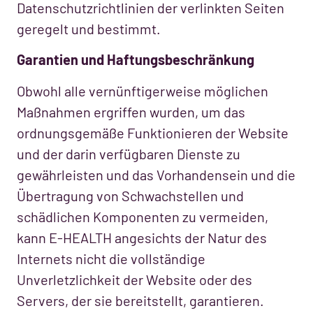
Datenschutzrichtlinien der verlinkten Seiten
geregelt und bestimmt.
Garantien und Haftungsbeschränkung
Obwohl alle vernünftigerweise möglichen
Maßnahmen ergriffen wurden, um das
ordnungsgemäße Funktionieren der Website
und der darin verfügbaren Dienste zu
gewährleisten und das Vorhandensein und die
Übertragung von Schwachstellen und
schädlichen Komponenten zu vermeiden,
kann E-HEALTH angesichts der Natur des
Internets nicht die vollständige
Unverletzlichkeit der Website oder des
Servers, der sie bereitstellt, garantieren.