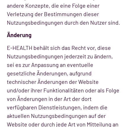
andere Konzepte, die eine Folge einer
Verletzung der Bestimmungen dieser
Nutzungsbedingungen durch den Nutzer sind.
Änderung
E-HEALTH behält sich das Recht vor, diese
Nutzungsbedingungen jederzeit zu ändern,
sei es zur Anpassung an eventuelle
gesetzliche Änderungen, aufgrund
technischer Änderungen der Website
und/oder ihrer Funktionalitäten oder als Folge
von Änderungen in der Art der dort
verfügbaren Dienstleistungen, indem die
aktuellen Nutzungsbedingungen auf der
Website oder durch jede Art von Mitteilung an