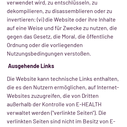
verwendet wird, zu entschlüsseln, zu
dekompilieren, zu disassemblieren oder zu
invertieren; (vi) die Website oder ihre Inhalte
auf eine Weise und für Zwecke zu nutzen, die
gegen das Gesetz, die Moral, die öffentliche
Ordnung oder die vorliegenden
Nutzungsbedingungen verstoßen.
Ausgehende Links
Die Website kann technische Links enthalten,
die es den Nutzern ermöglichen, auf Internet-
Websites zuzugreifen, die von Dritten
außerhalb der Kontrolle von E-HEALTH
verwaltet werden ("verlinkte Seiten"). Die
verlinkten Seiten sind nicht im Besitz von E-