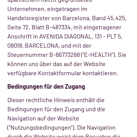
Unternehmen, eingetragen im
Handelsregister von Barcelona, Band 45.425,
Seite 72, Blatt B-487334, mit eingetragener
Anschrift in AVENIDA DIAGONAL, 131 - PLT 5,
08018, BARCELONA, und mit der
Steuernummer B-66773268 ("E-HEALTH"). Sie
können uns über das auf der Website
verfügbare Kontaktformular kontaktieren.
Bedingungen für den Zugang
Dieser rechtliche Hinweis enthält die
Bedingungen für den Zugang und die
Navigation auf der Website
("Nutzungsbedingungen"). Die Navigation
durch die Website weist dem Besucher die