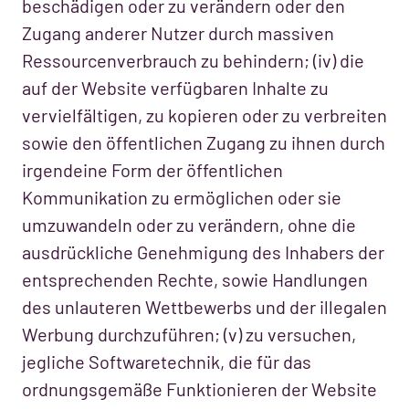
beschädigen oder zu verändern oder den
Zugang anderer Nutzer durch massiven
Ressourcenverbrauch zu behindern; (iv) die
auf der Website verfügbaren Inhalte zu
vervielfältigen, zu kopieren oder zu verbreiten
sowie den öffentlichen Zugang zu ihnen durch
irgendeine Form der öffentlichen
Kommunikation zu ermöglichen oder sie
umzuwandeln oder zu verändern, ohne die
ausdrückliche Genehmigung des Inhabers der
entsprechenden Rechte, sowie Handlungen
des unlauteren Wettbewerbs und der illegalen
Werbung durchzuführen; (v) zu versuchen,
jegliche Softwaretechnik, die für das
ordnungsgemäße Funktionieren der Website