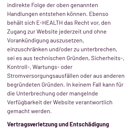
indirekte Folge der oben genannten
Handlungen entstehen können. Ebenso
behält sich E-HEALTH das Recht vor, den
Zugang zur Website jederzeit und ohne
Vorankündigung auszusetzen,
einzuschränken und/oder zu unterbrechen,
sei es aus technischen Gründen, Sicherheits-,
Kontroll-, Wartungs- oder
Stromversorgungsausfällen oder aus anderen
begründeten Gründen. In keinem Fall kann für
die Unterbrechung oder mangelnde
Verfügbarkeit der Website verantwortlich
gemacht werden.
Vertragsverletzung und Entschädigung