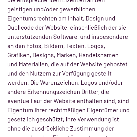
geistigen und/oder gewerblichen
Eigentumsrechten am Inhalt, Design und
Quellcode der Website, einschließlich der sie
unterstützenden Software, und insbesondere
an den Fotos, Bildern, Texten, Logos,
Grafiken, Designs, Marken, Handelsnamen
und Materialien, die auf der Website gehostet
und den Nutzern zur Verfügung gestellt
werden. Die Warenzeichen, Logos und/oder
andere Erkennungszeichen Dritter, die
eventuell auf der Website enthalten sind, sind
Eigentum ihrer rechtmäßigen Eigentümer und
gesetzlich geschützt; ihre Verwendung ist
ohne die ausdrückliche Zustimmung der