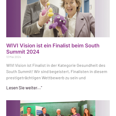
WIVI Vision ist ein Finalist beim South
Summit 2024
13 Mai 2024
WIVI Vision ist Finalist in der Kategorie Gesundheit des
South Summit! Wir sind begeistert, Finalisten in diesem
prestigeträchtigen Wettbewerb zu sein und
Lesen Sie weiter..."