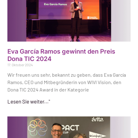
Eva García Ramos gewinnt den Preis
Dona TIC 2024
17. Oktober 2024
Wir freuen uns sehr, bekannt zu geben, dass Eva García
Ramos, CEO und Mitbegründerin von WIVI Vision, den
Dona TIC 2024 Award in der Kategorie
Lesen Sie weiter..."