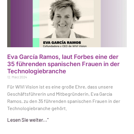
Eva García Ramos, laut Forbes eine der
35 führenden spanischen Frauen in der
Technologiebranche
12. März 2024
Für WIVI Vision ist es eine große Ehre, dass unsere
Geschäftsführerin und Mitbegründerin, Eva García
Ramos, zu den 35 führenden spanischen Frauen in der
Technologiebranche gehört.
Lesen Sie weiter..."