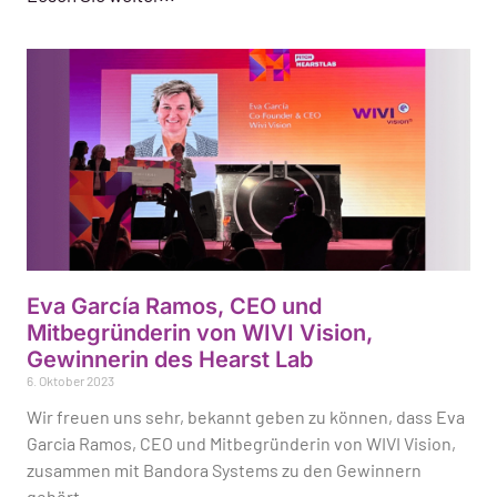
Eva García Ramos, CEO und
Mitbegründerin von WIVI Vision,
Gewinnerin des Hearst Lab
6. Oktober 2023
Wir freuen uns sehr, bekannt geben zu können, dass Eva
Garcia Ramos, CEO und Mitbegründerin von WIVI Vision,
zusammen mit Bandora Systems zu den Gewinnern
gehört,