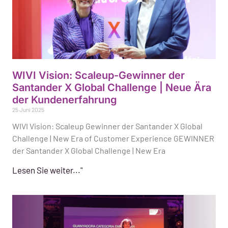
WIVI Vision: Scaleup-Gewinner der
Santander X Global Challenge | Neue Ära
der Kundenerfahrung
25 Juni 2025
WIVI Vision: Scaleup Gewinner der Santander X Global
Challenge | New Era of Customer Experience GEWINNER
der Santander X Global Challenge | New Era
Lesen Sie weiter..."