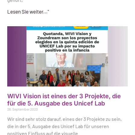
Lesen Sie weiter..."
WIVI Vision ist eines der 3 Projekte, die
für die 5. Ausgabe des Unicef Lab
26. September 2023
Wir sind sehr stolz darauf, eines der 3 Projekte zu sein,
die in der 5. Ausgabe des Unicef Lab für unseren
positiven Einfluss auf die visuelle