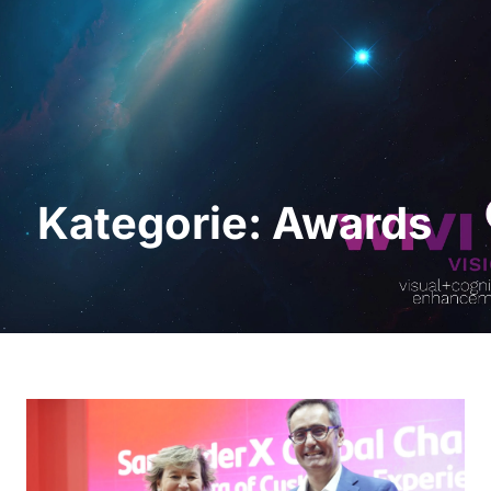
Demo anfordern
Kategorie: Awards