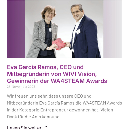
Eva Garcia Ramos, CEO und
Mitbegründerin von WIVI Vision,
Gewinnerin der WA4STEAM Awards
23. November 2023
Wir freuen uns sehr, dass unsere CEO und
Mitbegründerin Eva García Ramos die WA4STEAM Awards
in der Kategorie Entrepreneur gewonnen hat! Vielen
Dank für die Anerkennung
Lesen Sie weiter..."