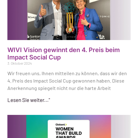
WIVI Vision gewinnt den 4. Preis beim
Impact Social Cup
3. Oktober 2024
Wir freuen uns, Ihnen mitteilen zu können, dass wir den
4. Preis des Impact Social Cup gewonnen haben. Diese
Anerkennung spiegelt nicht nur die harte Arbeit
Lesen Sie weiter..."