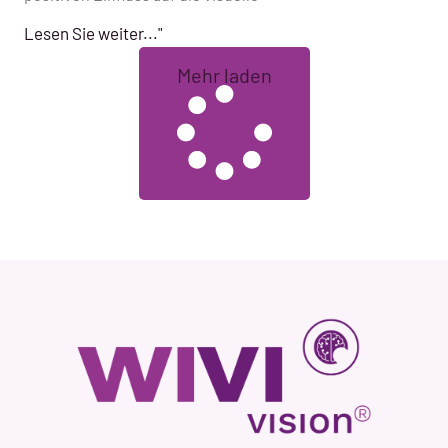
Lesen Sie weiter..."
Mehr laden