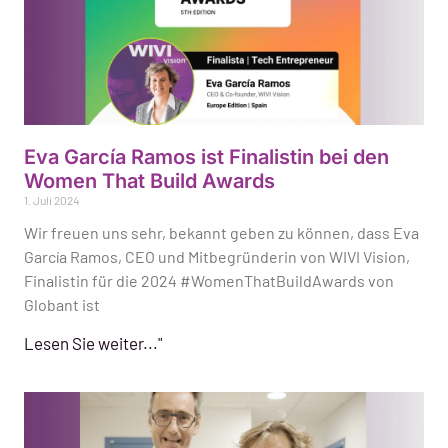
Eva García Ramos ist Finalistin bei den
Women That Build Awards
1. Juli 2024
Wir freuen uns sehr, bekannt geben zu können, dass Eva
García Ramos, CEO und Mitbegründerin von WIVI Vision,
Finalistin für die 2024 #WomenThatBuildAwards von
Globant ist
Lesen Sie weiter..."