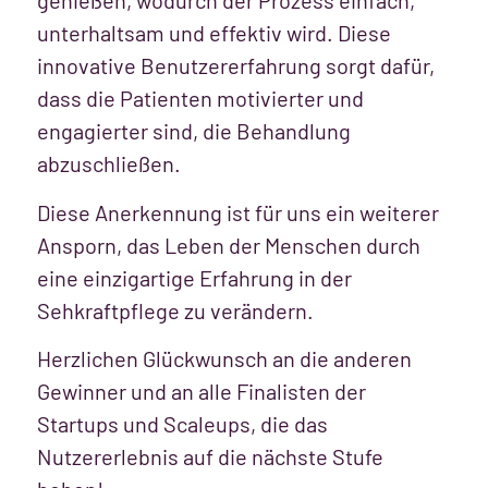
genießen, wodurch der Prozess einfach,
unterhaltsam und effektiv wird. Diese
innovative Benutzererfahrung sorgt dafür,
dass die Patienten motivierter und
engagierter sind, die Behandlung
abzuschließen.
Diese Anerkennung ist für uns ein weiterer
Ansporn, das Leben der Menschen durch
eine einzigartige Erfahrung in der
Sehkraftpflege zu verändern.
Herzlichen Glückwunsch an die anderen
Gewinner und an alle Finalisten der
Startups und Scaleups, die das
Nutzererlebnis auf die nächste Stufe