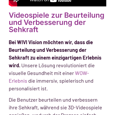
Videospiele zur Beurteilung
und Verbesserung der
Sehkraft
Bei WIVI Vision möchten wir, dass die
Beurteilung und Verbesserung der
Sehkraft zu einem einzigartigen Erlebnis
wird.
Unsere Lösung revolutioniert die
visuelle Gesundheit mit einer
WOW-
Erlebnis
die immersiv, spielerisch und
personalisiert ist.
Die Benutzer beurteilen und verbessern
ihre Sehkraft, während sie 3D-Videospiele