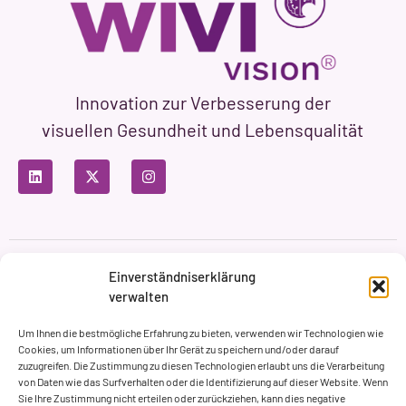
Innovation zur Verbesserung der
visuellen Gesundheit und Lebensqualität
Datenschutzbestimmungen
Nutzungsbedingungen
Einverständniserklärung
Cookie-Richtlinie
verwalten
Markenbildung & Web ASH Proyectos Creativos
Um Ihnen die bestmögliche Erfahrung zu bieten, verwenden wir Technologien wie
Cookies, um Informationen über Ihr Gerät zu speichern und/oder darauf
zuzugreifen. Die Zustimmung zu diesen Technologien erlaubt uns die Verarbeitung
von Daten wie das Surfverhalten oder die Identifizierung auf dieser Website. Wenn
Sie Ihre Zustimmung nicht erteilen oder zurückziehen, kann dies negative