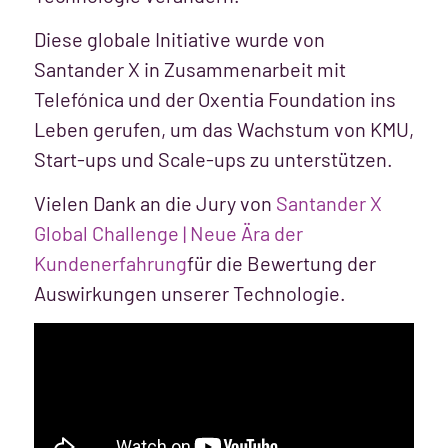
Diese globale Initiative wurde von
Santander X in Zusammenarbeit mit
Telefónica und der Oxentia Foundation ins
Leben gerufen, um das Wachstum von KMU,
Start-ups und Scale-ups zu unterstützen.
Vielen Dank an die Jury von
Santander X
Global Challenge | Neue Ära der
Kundenerfahrung
für die Bewertung der
Auswirkungen unserer Technologie.