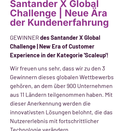
Santander X Global
Challenge | Neue Ära
der Kundenerfahrung
GEWINNER
des Santander X Global
Challenge | New Era of Customer
Experience in der Kategorie 'Scaleup'!
Wir freuen uns sehr, dass wir zu den 3
Gewinnern dieses globalen Wettbewerbs
gehören, an dem über 900 Unternehmen
aus 11 Ländern teilgenommen haben. Mit
dieser Anerkennung werden die
innovativsten Lösungen belohnt, die das
Nutzererlebnis mit fortschrittlicher
Technologie verändern.