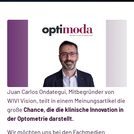
Juan Carlos Ondategui, Mitbegründer von
WIVI Vision, teilt in einem Meinungsartikel die
große
Chance, die die klinische Innovation in
der Optometrie darstellt.
Wir möchten uns bei den Fachmedien