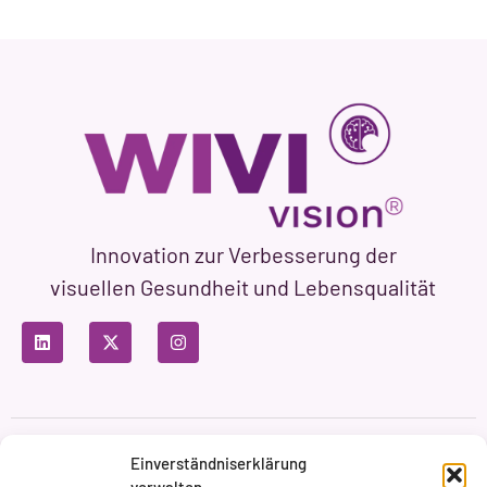
Innovation zur Verbesserung der
visuellen Gesundheit und Lebensqualität
Datenschutzbestimmungen
Nutzungsbedingungen
Einverständniserklärung
Cookie-Richtlinie