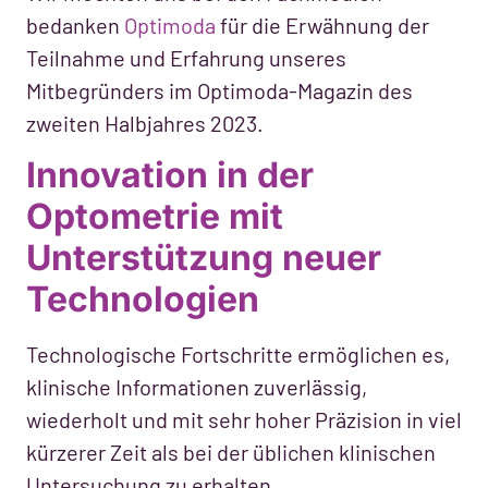
bedanken
Optimoda
für die Erwähnung der
Teilnahme und Erfahrung unseres
Mitbegründers im Optimoda-Magazin des
zweiten Halbjahres 2023.
Innovation in der
Optometrie mit
Unterstützung neuer
Technologien
Technologische Fortschritte ermöglichen es,
klinische Informationen zuverlässig,
wiederholt und mit sehr hoher Präzision in viel
kürzerer Zeit als bei der üblichen klinischen
Untersuchung zu erhalten.