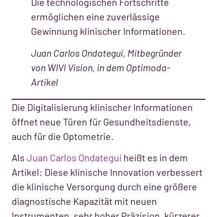
Die technologischen Fortschritte
ermöglichen eine zuverlässige
Gewinnung klinischer Informationen.
Juan Carlos Ondategui, Mitbegründer
von WIVI Vision, in dem Optimoda-
Artikel
Die Digitalisierung klinischer Informationen
öffnet neue Türen für Gesundheitsdienste,
auch für die Optometrie.
Als
Juan Carlos Ondategui
heißt es in dem
Artikel: Diese klinische Innovation verbessert
die klinische Versorgung durch eine größere
diagnostische Kapazität mit neuen
Instrumenten, sehr hoher Präzision, kürzerer