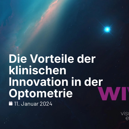
Demo anfordern
Die Vorteile der
klinischen
Innovation in der
Optometrie
11. Januar 2024