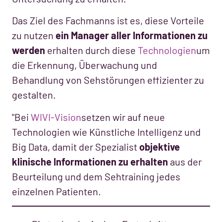
Das Ziel des Fachmanns ist es, diese Vorteile
zu nutzen
ein Manager aller Informationen zu
werden
erhalten durch diese
Technologien
um
die Erkennung, Überwachung und
Behandlung von Sehstörungen effizienter zu
gestalten.
"Bei
WIVI-Vision
setzen wir auf neue
Technologien wie Künstliche Intelligenz und
Big Data, damit der Spezialist
objektive
klinische Informationen zu erhalten
aus der
Beurteilung und dem Sehtraining jedes
einzelnen Patienten.