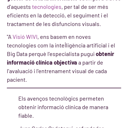
d'aquests
tecnologies
, per tal de ser més
eficients en la detecció, el seguiment i el
tractament de les disfuncions visuals.
"A
Visió WIVI
, ens basem en noves
tecnologies com la intel·ligència artificial i el
Big Data perquè l'especialista pugui
obtenir
informació clínica objectiva
a partir de
l'avaluació i l'entrenament visual de cada
pacient.
Els avenços tecnològics permeten
obtenir informació clínica de manera
fiable.