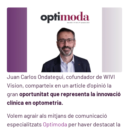
Juan Carlos Ondategui, cofundador de WIVI
Vision, comparteix en un article d'opinió la
gran
oportunitat que representa la innovació
clínica en optometria.
Volem agrair als mitjans de comunicació
especialitzats
Optimoda
per haver destacat la