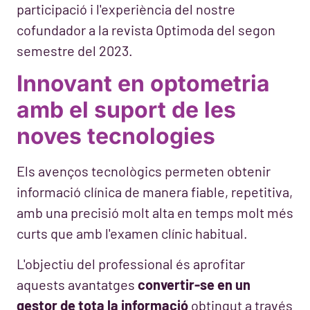
participació i l'experiència del nostre
cofundador a la revista Optimoda del segon
semestre del 2023.
Innovant en optometria
amb el suport de les
noves tecnologies
Els avenços tecnològics permeten obtenir
informació clínica de manera fiable, repetitiva,
amb una precisió molt alta en temps molt més
curts que amb l'examen clínic habitual.
L'objectiu del professional és aprofitar
aquests avantatges
convertir-se en un
gestor de tota la informació
obtingut a través