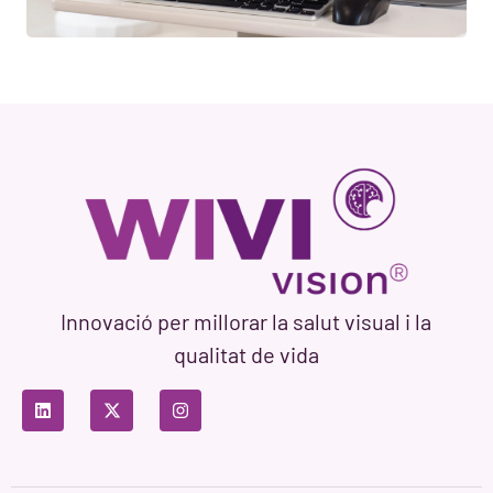
Innovació per millorar la salut visual i la
qualitat de vida