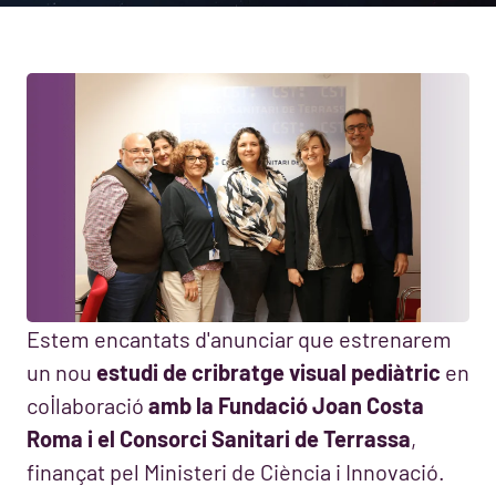
Estem encantats d'anunciar que estrenarem
un nou
estudi de cribratge visual pediàtric
en
col·laboració
amb la Fundació Joan Costa
Roma i el Consorci Sanitari de Terrassa
,
finançat pel Ministeri de Ciència i Innovació.