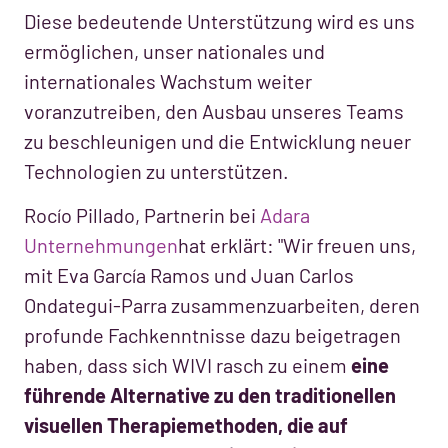
Diese bedeutende Unterstützung wird es uns
ermöglichen, unser nationales und
internationales Wachstum weiter
voranzutreiben, den Ausbau unseres Teams
zu beschleunigen und die Entwicklung neuer
Technologien zu unterstützen.
Rocío Pillado, Partnerin bei
Adara
Unternehmungen
hat erklärt: "Wir freuen uns,
mit Eva García Ramos und Juan Carlos
Ondategui-Parra zusammenzuarbeiten, deren
profunde Fachkenntnisse dazu beigetragen
haben, dass sich WIVI rasch zu einem
eine
führende Alternative zu den traditionellen
visuellen Therapiemethoden, die auf