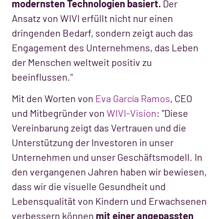
modernsten Technologien basiert.
Der
Ansatz von WIVI erfüllt nicht nur einen
dringenden Bedarf, sondern zeigt auch das
Engagement des Unternehmens, das Leben
der Menschen weltweit positiv zu
beeinflussen."
Mit den Worten von
Eva García Ramos
, CEO
und Mitbegründer von
WIVI-Vision
: "Diese
Vereinbarung zeigt das Vertrauen und die
Unterstützung der Investoren in unser
Unternehmen und unser Geschäftsmodell. In
den vergangenen Jahren haben wir bewiesen,
dass wir die visuelle Gesundheit und
Lebensqualität von Kindern und Erwachsenen
verbessern können
mit einer angepassten