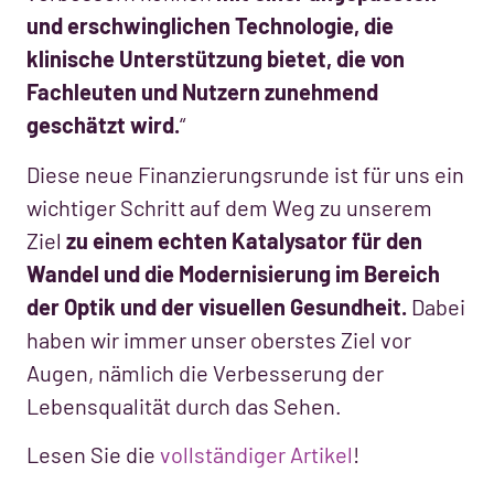
und erschwinglichen Technologie, die
klinische Unterstützung bietet, die von
Fachleuten und Nutzern zunehmend
geschätzt wird.
“
Diese neue Finanzierungsrunde ist für uns ein
wichtiger Schritt auf dem Weg zu unserem
Ziel
zu einem echten Katalysator für den
Wandel und die Modernisierung im Bereich
der Optik und der visuellen Gesundheit.
Dabei
haben wir immer unser oberstes Ziel vor
Augen, nämlich die Verbesserung der
Lebensqualität durch das Sehen.
Lesen Sie die
vollständiger Artikel
!