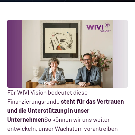
Für WIVI Vision bedeutet diese
Finanzierungsrunde
steht für das Vertrauen
und die Unterstützung in unser
Unternehmen
So können wir uns weiter
entwickeln, unser Wachstum vorantreiben