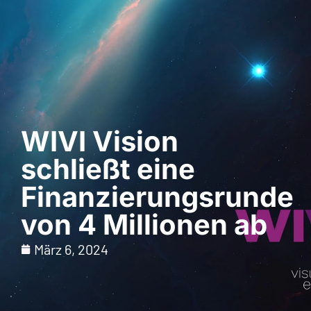
Demo anfordern
WIVI Vision
schließt eine
Finanzierungsrunde
von 4 Millionen ab
März 6, 2024