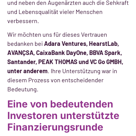
und neben den Augenärzten auch die Sehkraft
und Lebensqualität vieler Menschen
verbessern.
Wir möchten uns für dieses Vertrauen
bedanken bei
Adara Ventures, HearstLab,
AVANÇSA, CaixaBank DayOne, BBVA Spark,
Santander, PEAK THOMAS und VC Go GMBH,
unter anderem
. Ihre Unterstützung war in
diesem Prozess von entscheidender
Bedeutung.
Eine von bedeutenden
Investoren unterstützte
Finanzierungsrunde