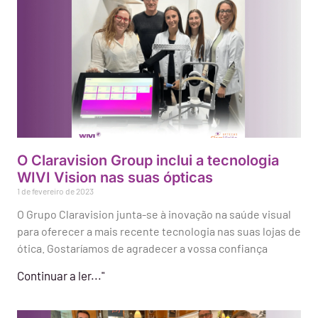
O Claravision Group inclui a tecnologia
WIVI Vision nas suas ópticas
1 de fevereiro de 2023
O Grupo Claravision junta-se à inovação na saúde visual
para oferecer a mais recente tecnologia nas suas lojas de
ótica. Gostaríamos de agradecer a vossa confiança
Continuar a ler..."