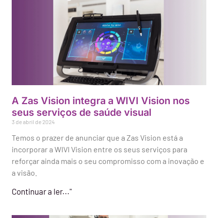
A Zas Vision integra a WIVI Vision nos
seus serviços de saúde visual
3 de abril de 2024
Temos o prazer de anunciar que a Zas Vision está a
incorporar a WIVI Vision entre os seus serviços para
reforçar ainda mais o seu compromisso com a inovação e
a visão.
Continuar a ler..."