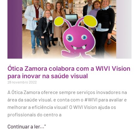
Ótica Zamora colabora com a WIVI Vision
para inovar na saúde visual
28 novembro 2022
A Ótica Zamora oferece sempre serviços inovadores na
área da saúde visual, e conta com o #WIVI para avaliar e
melhorar a eficiência visual! O WIVI Vision ajuda os
profissionais do centro a
Continuar a ler..."