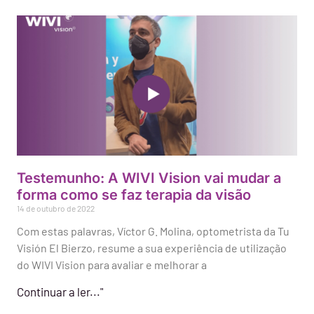
Testemunho: A WIVI Vision vai mudar a
forma como se faz terapia da visão
14 de outubro de 2022
Com estas palavras, Víctor G. Molina, optometrista da Tu
Visión El Bierzo, resume a sua experiência de utilização
do WIVI Vision para avaliar e melhorar a
Continuar a ler..."