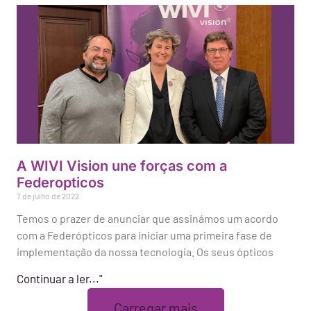
A WIVI Vision une forças com a
Federopticos
7 de julho de 2022
Temos o prazer de anunciar que assinámos um acordo
com a Federópticos para iniciar uma primeira fase de
implementação da nossa tecnologia. Os seus ópticos
Continuar a ler..."
Carregar mais