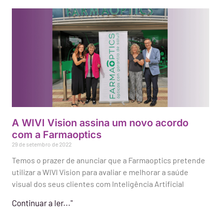
A WIVI Vision assina um novo acordo
com a Farmaoptics
29 de setembro de 2022
Temos o prazer de anunciar que a Farmaoptics pretende
utilizar a WIVI Vision para avaliar e melhorar a saúde
visual dos seus clientes com Inteligência Artificial
Continuar a ler..."