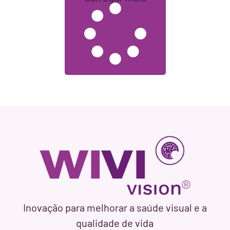
Inovação para melhorar a saúde visual e a
qualidade de vida