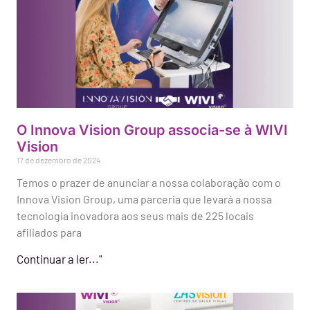
O Innova Vision Group associa-se à WIVI
Vision
17 de dezembro de 2024
Temos o prazer de anunciar a nossa colaboração com o
Innova Vision Group, uma parceria que levará a nossa
tecnologia inovadora aos seus mais de 225 locais
afiliados para
Continuar a ler..."