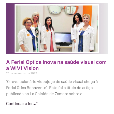
A Ferial Optica inova na saúde visual com
a WIVI Vision
26 de setembro de 2022
"O revolucionário videojogo de saúde visual chega à
Ferial Ótica Benavente". Este foi o título do artigo
publicado no La Opinión de Zamora sobre o
Continuar a ler..."