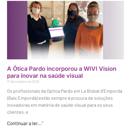
A Ótica Pardo incorporou a WIVI Vision
para inovar na saúde visual
17 de outubro de 2022
Os profissionais da Optica Pardo em La Bisbal d'Empordà
(Baix Empordà) estão sempre à procura de soluções
inovadoras em matéria de saúde visual para os seus
clientes, e
Continuar a ler..."