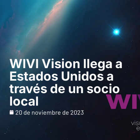
Solicita una demo
WIVI Vision llega a
Estados Unidos a
través de un socio
local
20 de noviembre de 2023