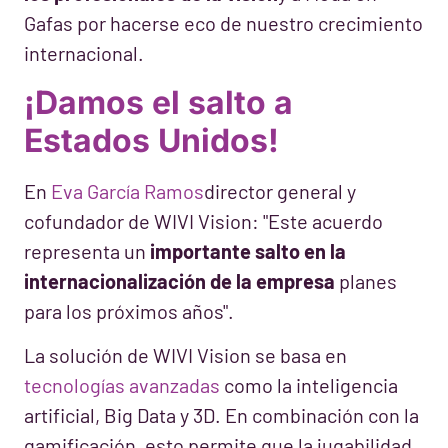
Gafas por hacerse eco de nuestro crecimiento
internacional.
¡Damos el salto a
Estados Unidos!
En
Eva García Ramos
director general y
cofundador de WIVI Vision: "Este acuerdo
representa un
importante salto en la
internacionalización de la empresa
planes
para los próximos años".
La solución de WIVI Vision se basa en
tecnologías avanzadas
como la inteligencia
artificial, Big Data y 3D. En combinación con la
gamificación, esto permite que la jugabilidad