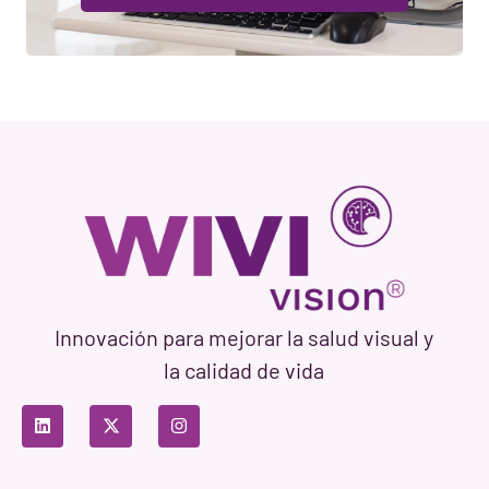
Innovación para mejorar la salud visual y
la calidad de vida