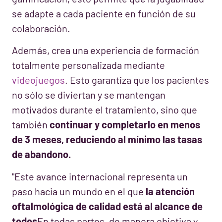
se adapte a cada paciente en función de su
colaboración.
Además, crea una experiencia de formación
totalmente personalizada mediante
videojuegos
. Esto garantiza que los pacientes
no sólo se diviertan y se mantengan
motivados durante el tratamiento, sino que
también
continuar y completarlo en menos
de 3 meses, reduciendo al mínimo las tasas
de abandono.
"Este avance internacional representa un
paso hacia un mundo en el que
la atención
oftalmológica de calidad está al alcance de
todos
En todas partes, de manera objetiva y