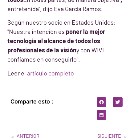
entretenida", dijo Eva García Ramos.
Según nuestro
socio en Estados Unidos:
"Nuestra intención es
poner la mejor
tecnología al alcance de todos los
profesionales de la visión
y con WIVI
confiamos en conseguirlo".
Leer el
artículo completo
Comparte esto :
ANTERIOR
SIGUIENTE