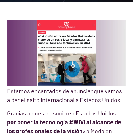
Estamos encantados de anunciar que vamos
a dar el salto internacional a Estados Unidos.
Gracias a nuestro socio en Estados Unidos
por poner la tecnología #WIVI al alcance de
los profesionales de la visión
y a Moda en