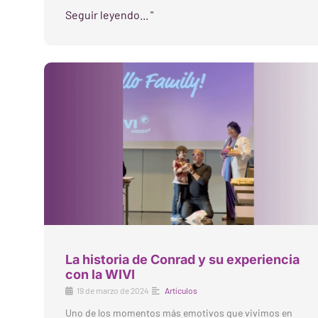
Seguir leyendo... "
La historia de Conrad y su experiencia
con la WIVI
19 de marzo de 2024
Artículos
Uno de los momentos más emotivos que vivimos en