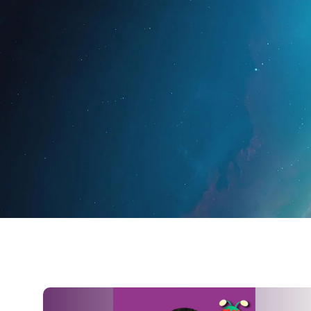
Inicio
Para prof