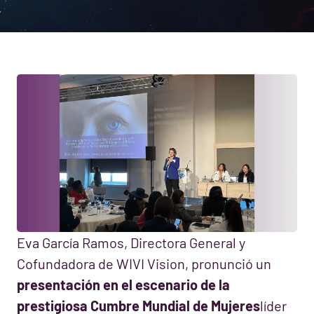
Eva García Ramos, Directora General y
Cofundadora de WIVI Vision, pronunció un
presentación en el escenario de la
prestigiosa Cumbre Mundial de Mujeres
líder