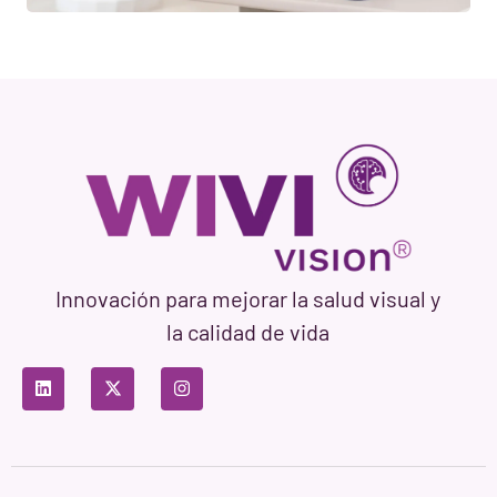
Innovación para mejorar la salud visual y
la calidad de vida