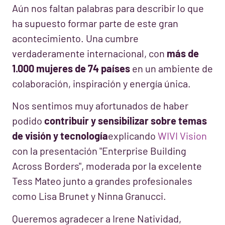
Aún nos faltan palabras para describir lo que
ha supuesto formar parte de este gran
acontecimiento. Una cumbre
verdaderamente internacional, con
más de
1.000 mujeres de 74 países
en un ambiente de
colaboración, inspiración y energía única.
Nos sentimos muy afortunados de haber
podido
contribuir y sensibilizar sobre temas
de visión y tecnología
explicando
WIVI Vision
con la presentación "Enterprise Building
Across Borders", moderada por la excelente
Tess Mateo junto a grandes profesionales
como Lisa Brunet y Ninna Granucci.
Queremos agradecer a Irene Natividad,