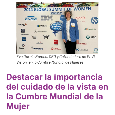
Eva García Ramos, CEO y Cofundadora de WIVI
Vision, en la Cumbre Mundial de Mujeres
Destacar la importancia
del cuidado de la vista en
la Cumbre Mundial de la
Mujer