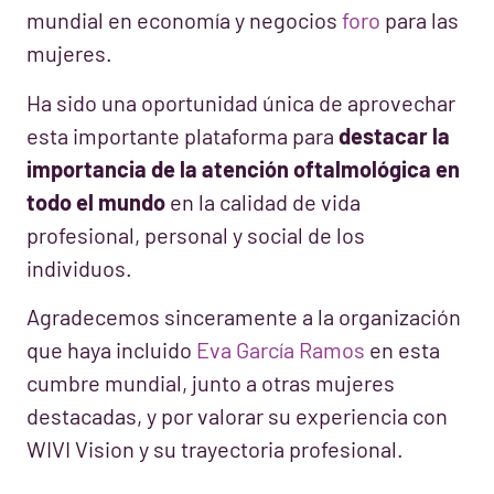
mundial en economía y negocios
foro
para las
mujeres.
Ha sido una oportunidad única de aprovechar
esta importante plataforma para
destacar la
importancia de la atención oftalmológica en
todo el mundo
en la calidad de vida
profesional, personal y social de los
individuos.
Agradecemos sinceramente a la organización
que haya incluido
Eva García Ramos
en esta
cumbre mundial, junto a otras mujeres
destacadas, y por valorar su experiencia con
WIVI Vision y su trayectoria profesional.