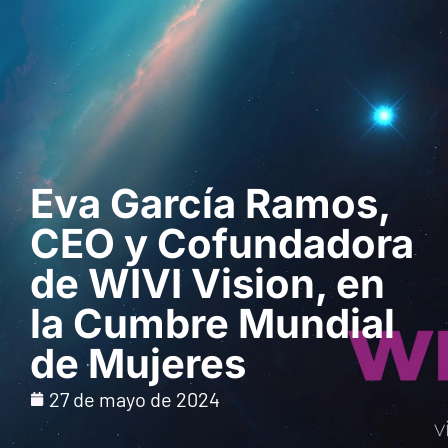
Solicita una demo
Eva García Ramos,
CEO y Cofundadora
de WIVI Vision, en
la Cumbre Mundial
de Mujeres
27 de mayo de 2024