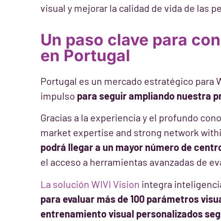
visual y mejorar la calidad de vida de las p
Un paso clave para con
en Portugal
Portugal es un mercado estratégico para 
impulso
para seguir ampliando nuestra pr
Gracias a la experiencia y el profundo co
market expertise and strong network withi
podrá llegar a un mayor número de centro
el acceso a herramientas avanzadas de ev
La solución WIVI Vision
integra inteligenci
para evaluar más de 100 parámetros visu
entrenamiento visual personalizados seg