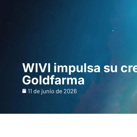
Inicio
Para prof
WIVI impulsa su cr
Goldfarma
11 de junio de 2026