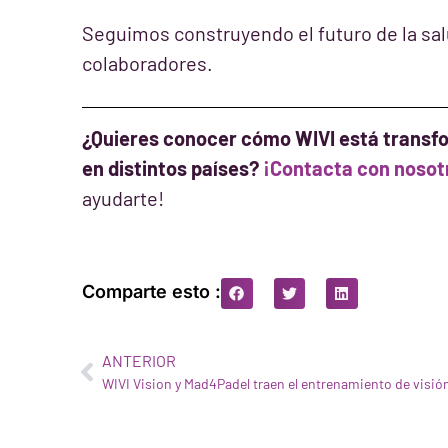
Seguimos construyendo el futuro de la salu
colaboradores.
¿Quieres conocer cómo WIVI está transfo
en distintos países?
¡Contacta con nosot
ayudarte!
Comparte esto :
ANTERIOR