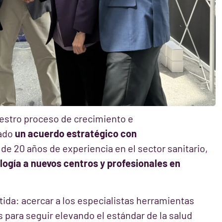
estro proceso de crecimiento e
mado
un acuerdo estratégico con
e 20 años de experiencia en el sector sanitario,
logía a nuevos centros y profesionales en
ida: acercar a los especialistas herramientas
 para seguir elevando el estándar de la salud