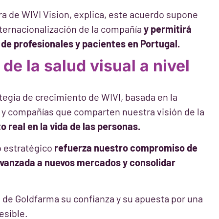
ra de WIVI Vision, explica, este acuerdo supone
nternacionalización de la compañía
y permitirá
de profesionales y pacientes en Portugal.
de la salud visual a nivel
tegia de crecimiento de WIVI, basada en la
 y compañías que comparten nuestra visión de la
 real en la vida de las personas.
o estratégico
refuerza nuestro compromiso de
 avanzada a nuevos mercados y consolidar
de Goldfarma su confianza y su apuesta por una
esible.