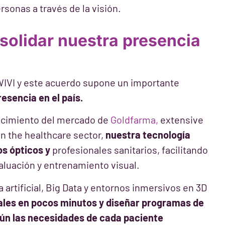
ersonas a través de la visión.
solidar nuestra presencia
WIVI y este acuerdo supone un importante
esencia en el país.
nocimiento del mercado de
Goldfarma,
extensive
n the healthcare sector,
nuestra tecnología
s ópticos y
profesionales sanitarios, facilitando
aluación y entrenamiento visual.
a artificial, Big Data y entornos inmersivos en 3D
ales en pocos minutos
y diseñar programas de
ún las necesidades de cada paciente