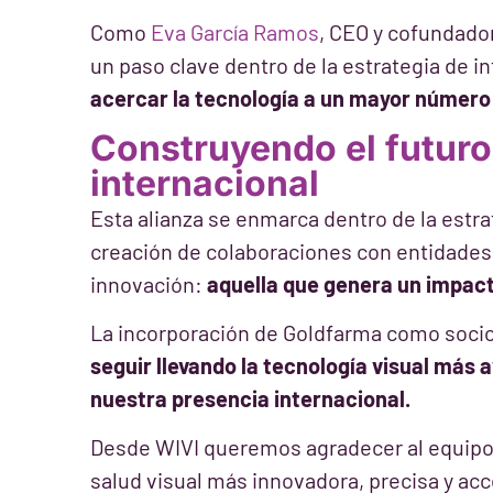
Como
Eva García Ramos
, CEO y cofundado
un paso clave dentro de la estrategia de i
acercar la tecnología a un mayor número 
Construyendo el futuro 
internacional
Esta alianza se enmarca dentro de la estra
creación de colaboraciones con entidades
innovación:
aquella que genera un impacto
La incorporación de Goldfarma como soci
seguir llevando la tecnología visual más
nuestra presencia internacional.
Desde WIVI queremos agradecer al equipo 
salud visual más innovadora, precisa y acc