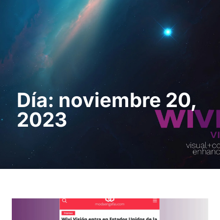
Solicita una demo
Día: noviembre 20,
2023