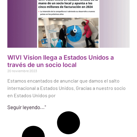
WIVI Vision llega a Estados Unidos a
través de un socio local
20 noviembre 2023
Estamos encantados de anunciar que damos el salto
internacional a Estados Unidos. Gracias a nuestro socio
en Estados Unidos por
Seguir leyendo..."