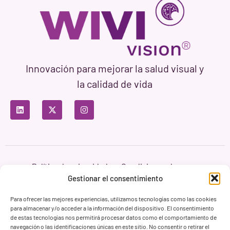
Innovación para mejorar la salud visual y
la calidad de vida
Política de privacidad
Condiciones de uso
Política de cookies
Gestionar el consentimiento
Branding & Web ASH Proyectos Creativos
Para ofrecer las mejores experiencias, utilizamos tecnologías como las cookies
para almacenar y/o acceder a la información del dispositivo. El consentimiento
de estas tecnologías nos permitirá procesar datos como el comportamiento de
navegación o las identificaciones únicas en este sitio. No consentir o retirar el