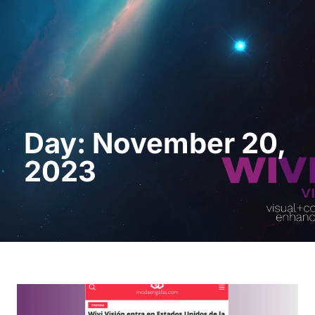
Request a Demo
Day: November 20,
2023