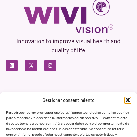
Innovation to improve visual health and
quality of life
Privacy Policy
Terms of Use
Cookie Policy
Gestionar consentimiento
Branding & Web ASH Proyectos Creativos
Para ofrecer las mejores experiencias, utilizamos tecnologías como las cookies
para almacenar y/o acceder a la información del dispositivo. El consentimiento
de estas tecnologías nos permitirá procesar datos como el comportamiento de
navegación o las identificaciones únicas en este sitio. No consentir o retirar el
consentimiento, puede afectar negativamente a ciertas características y