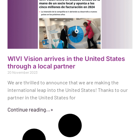
WIVI Vision arrives in the United States
through a local partner
20 November 2023
We are thrilled to announce that we are making the
international leap into the United States! Thanks to our
partner in the United States for
Continue reading…»