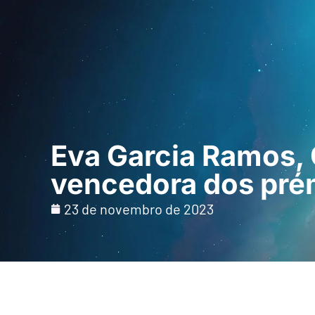
Início
Para profi
Eva Garcia Ramos, 
vencedora dos p
23 de novembro de 2023