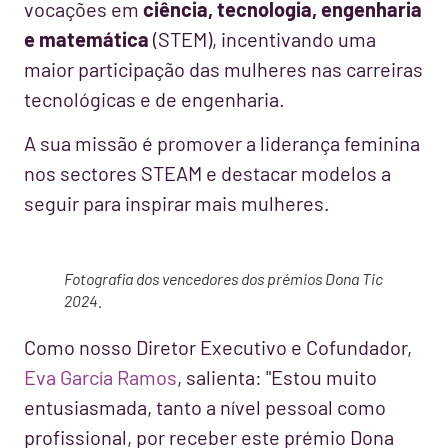
vocações em
ciência, tecnologia, engenharia
e matemática
(STEM), incentivando uma
maior participação das mulheres nas carreiras
tecnológicas e de engenharia.
A sua missão é promover a liderança feminina
nos sectores STEAM e destacar modelos a
seguir para inspirar mais mulheres.
Fotografia dos vencedores dos prémios Dona Tic
2024.
Como nosso Diretor Executivo e Cofundador,
Eva García Ramos
, salienta: "Estou muito
entusiasmada, tanto a nível pessoal como
profissional, por receber este prémio Dona