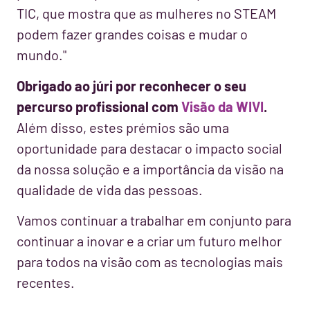
TIC, que mostra que as mulheres no STEAM
podem fazer grandes coisas e mudar o
mundo."
Obrigado ao júri por reconhecer o seu
percurso profissional com
Visão da WIVI
.
Além disso, estes prémios são uma
oportunidade para destacar o impacto social
da nossa solução e a importância da visão na
qualidade de vida das pessoas.
Vamos continuar a trabalhar em conjunto para
continuar a inovar e a criar um futuro melhor
para todos na visão com as tecnologias mais
recentes.