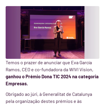
Temos o prazer de anunciar que Eva García
Ramos, CEO e co-fundadora da WIVI Vision,
ganhou o Prémio Dona TIC 2024 na categoria
Empresas.
Obrigado ao júri, à Generalitat de Catalunya
pela organização destes prémios e às