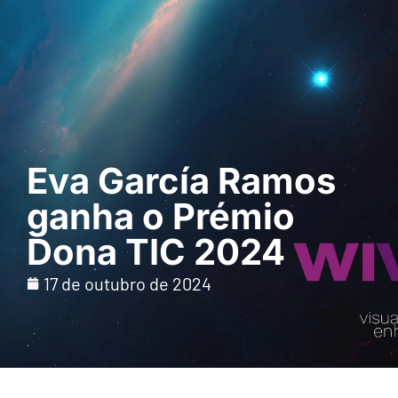
Pedir uma
demonstração
Eva García Ramos
ganha o Prémio
Dona TIC 2024
17 de outubro de 2024