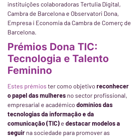
instituições colaboradoras Tertulia Digital,
Cambra de Barcelona e Observatori Dona,
Empresa i Economia da Cambra de Comerç de
Barcelona.
Prémios Dona TIC:
Tecnologia e Talento
Feminino
Estes prémios
ter como objetivo
reconhecer
o papel das mulheres
no sector profissional,
empresarial e académico
domínios das
tecnologias da informação e da
comunicação (TIC)
e
destacar modelos a
seguir
na sociedade para promover as