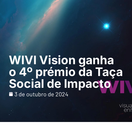
Pedir uma
demonstração
WIVI Vision ganha
o 4º prémio da Taça
Social de Impacto
3 de outubro de 2024