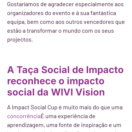
Gostaríamos de agradecer especialmente aos
organizadores do evento e à sua fantástica
equipa, bem como aos outros vencedores que
estão a transformar o mundo com os seus
projectos.
A Taça Social de Impacto
reconhece o impacto
social da WIVI Vision
A Impact Social Cup é muito mais do que uma
concorrência
É uma experiência de
aprendizagem, uma fonte de inspiração e um