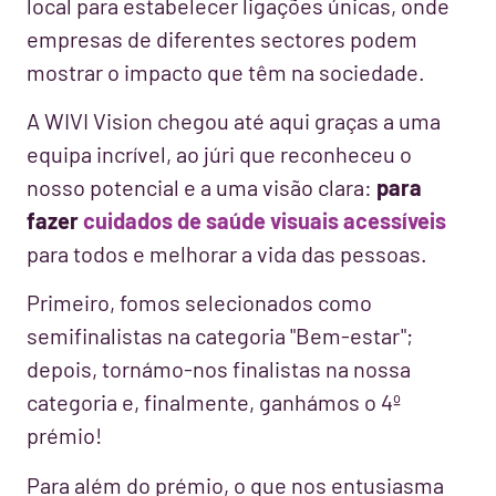
local para estabelecer ligações únicas, onde
empresas de diferentes sectores podem
mostrar o impacto que têm na sociedade.
A WIVI Vision chegou até aqui graças a uma
equipa incrível, ao júri que reconheceu o
nosso potencial e a uma visão clara:
para
fazer
cuidados de saúde visuais acessíveis
para todos e melhorar a vida das pessoas.
Primeiro, fomos selecionados como
semifinalistas na categoria "Bem-estar";
depois, tornámo-nos finalistas na nossa
categoria e, finalmente, ganhámos o 4º
prémio!
Para além do prémio, o que nos entusiasma