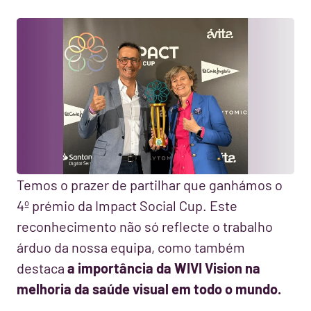
Temos o prazer de partilhar que ganhámos o
4º prémio da Impact Social Cup. Este
reconhecimento não só reflecte o trabalho
árduo da nossa equipa, como também
destaca
a importância da WIVI Vision na
melhoria da saúde visual em todo o mundo.