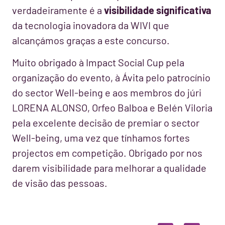
verdadeiramente é a
visibilidade significativa
da tecnologia inovadora da WIVI que
alcançámos graças a este concurso.
Muito obrigado à Impact Social Cup pela
organização do evento, à Ávita pelo patrocínio
do sector Well-being e aos membros do júri
LORENA ALONSO, Orfeo Balboa e Belén Viloria
pela excelente decisão de premiar o sector
Well-being, uma vez que tínhamos fortes
projectos em competição. Obrigado por nos
darem visibilidade para melhorar a qualidade
de visão das pessoas.