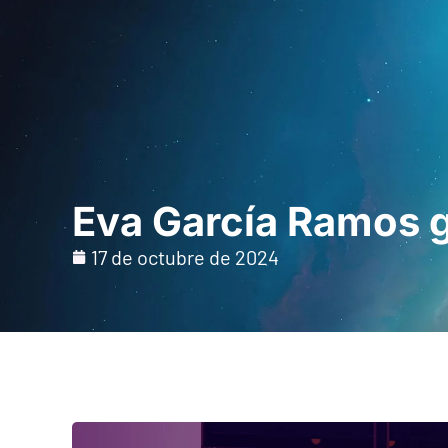
Inicio
Para prof
Eva García Ramos 
17 de octubre de 2024