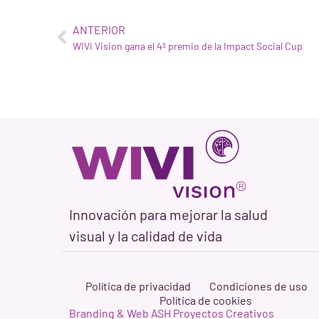
ANTERIOR
WIVI Vision gana el 4º premio de la Impact Social Cup
Innovación para mejorar la salud
visual y la calidad de vida
Política de privacidad
Condiciones de uso
Política de cookies
Branding & Web ASH Proyectos Creativos