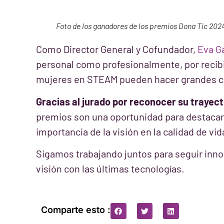
Foto de los ganadores de los premios Dona Tic 202
Como Director General y Cofundador,
Eva G
personal como profesionalmente, por recib
mujeres en STEAM pueden hacer grandes co
Gracias al jurado por reconocer su trayec
premios son una oportunidad para destacar e
importancia de la visión en la calidad de vi
Sigamos trabajando juntos para seguir inno
visión con las últimas tecnologías.
Comparte esto :