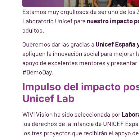
Estamos muy orgullosos de ser uno de los 3
Laboratorio Unicef para
nuestro impacto pos
adultos.
Queremos dar las gracias a
Unicef España y
apliquen la innovación social para mejorar l
apoyo de excelentes mentores y presentar
#DemoDay.
Impulso del impacto pos
Unicef Lab
WIVI Vision ha sido seleccionada por
Labor
los derechos de la infancia de UNICEF Espa
los tres proyectos que recibirán el apoyo de