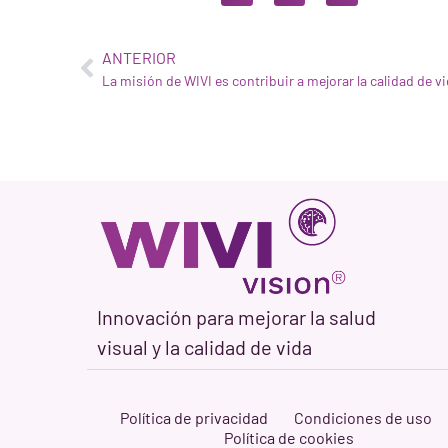
ANTERIOR
Innovación para mejorar la salud
visual y la calidad de vida
Política de privacidad
Condiciones de uso
Política de cookies