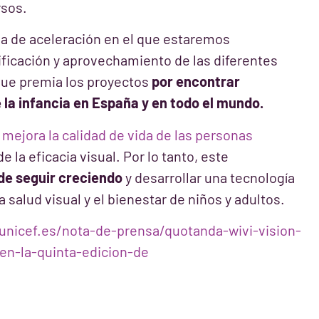
rsos.
a de aceleración en el que estaremos
ficación y aprovechamiento de las diferentes
ue premia los proyectos
por encontrar
 la infancia en España y en todo el mundo.
e
mejora la calidad de vida de las personas
 la eficacia visual. Por lo tanto, este
 de seguir creciendo
y desarrollar una tecnología
 salud visual y el bienestar de niños y adultos.
unicef.es/nota-de-prensa/quotanda-wivi-vision-
en-la-quinta-edicion-de