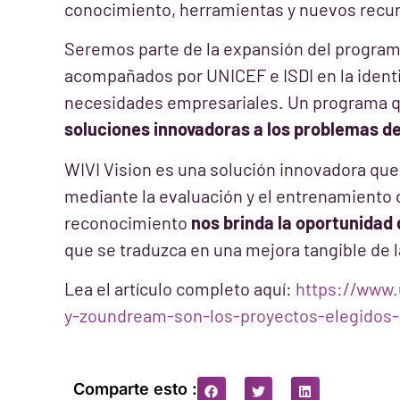
conocimiento, herramientas y nuevos recu
Seremos parte de la expansión del program
acompañados por UNICEF e ISDI en la identi
necesidades empresariales. Un programa q
soluciones innovadoras a los problemas de
WIVI Vision es una solución innovadora qu
mediante la evaluación y el entrenamiento de
reconocimiento
nos brinda la oportunidad
que se traduzca en una mejora tangible de la
Lea el artículo completo aquí:
https://www.
y-zoundream-son-los-proyectos-elegidos-
Comparte esto :