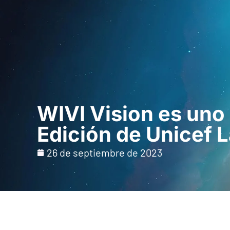
Inicio
Para prof
WIVI Vision es uno 
Edición de Unicef 
26 de septiembre de 2023