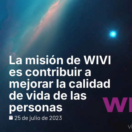
Solicita una demo
La misión de WIVI
es contribuir a
mejorar la calidad
de vida de las
personas
25 de julio de 2023