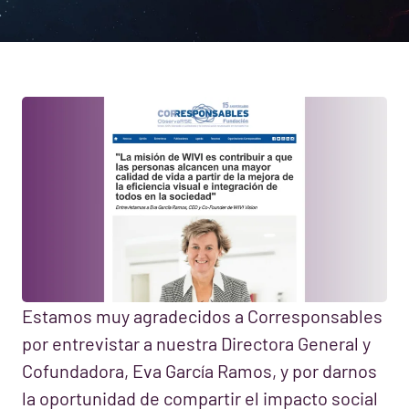
Estamos muy agradecidos a Corresponsables
por entrevistar a nuestra Directora General y
Cofundadora, Eva García Ramos, y por darnos
la oportunidad de compartir el impacto social