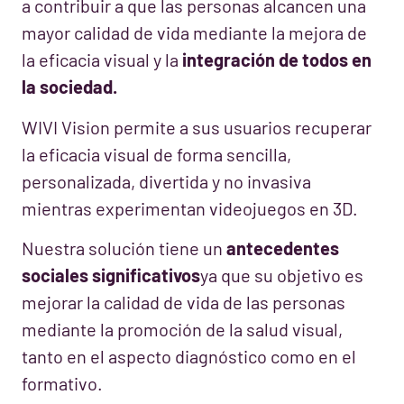
a contribuir a que las personas alcancen una
mayor calidad de vida mediante la mejora de
la eficacia visual y la
integración de todos en
la sociedad.
WIVI Vision permite a sus usuarios recuperar
la eficacia visual de forma sencilla,
personalizada, divertida y no invasiva
mientras experimentan videojuegos en 3D.
Nuestra solución tiene un
antecedentes
sociales significativos
ya que su objetivo es
mejorar la calidad de vida de las personas
mediante la promoción de la salud visual,
tanto en el aspecto diagnóstico como en el
formativo.