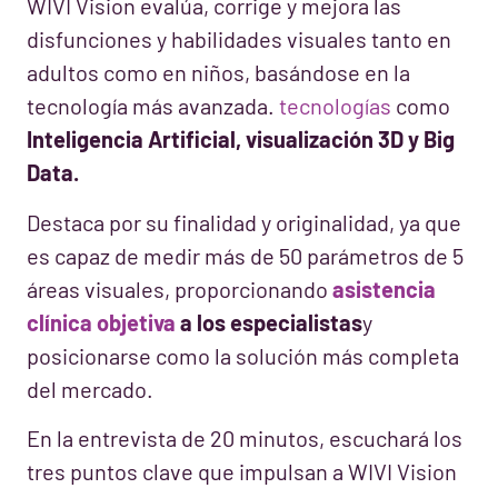
WIVI Vision evalúa, corrige y mejora las
disfunciones y habilidades visuales tanto en
adultos como en niños, basándose en la
tecnología más avanzada.
tecnologías
como
Inteligencia Artificial, visualización 3D y Big
Data.
Destaca por su finalidad y originalidad, ya que
es capaz de medir más de 50 parámetros de 5
áreas visuales, proporcionando
asistencia
clínica objetiva
a los especialistas
y
posicionarse como la solución más completa
del mercado.
En la entrevista de 20 minutos, escuchará los
tres puntos clave que impulsan a WIVI Vision