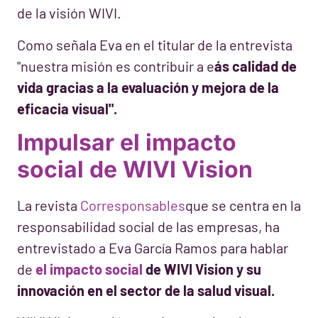
de la visión WIVI.
Como señala Eva en el titular de la entrevista
"nuestra misión es contribuir a e
ás calidad de
vida gracias a la evaluación y mejora de la
eficacia visual".
Impulsar el impacto
social de WIVI Vision
La revista
Corresponsables
que se centra en la
responsabilidad social de las empresas, ha
entrevistado a Eva García Ramos para hablar
de
el impacto social
de WIVI Vision y su
innovación en el sector de la salud visual.