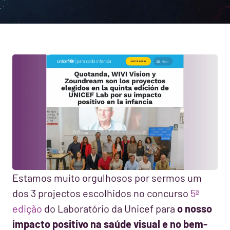
Estamos muito orgulhosos por sermos um
dos 3 projectos escolhidos no concurso
5ª
edição
do Laboratório da Unicef para
o nosso
impacto positivo na saúde visual e no bem-