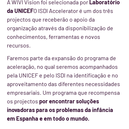
A WIVI Vision foi selecionada por
Laboratório
da UNICEF
O ISDI Accelerator é um dos três
projectos que receberão o apoio da
organização através da disponibilização de
conhecimentos, ferramentas e novos
recursos.
Faremos parte da expansão do programa de
aceleração, no qual seremos acompanhados
pela UNICEF e pelo ISDI na identificação e no
aproveitamento das diferentes necessidades
empresariais. Um programa que recompensa
os projectos
por encontrar soluções
inovadoras para os problemas da infância
em Espanha e em todo o mundo.