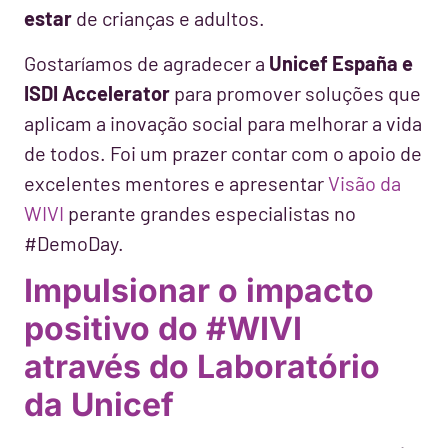
estar
de crianças e adultos.
Gostaríamos de agradecer a
Unicef España e
ISDI Accelerator
para promover soluções que
aplicam a inovação social para melhorar a vida
de todos.
Foi um prazer contar com o apoio de
excelentes mentores e apresentar
Visão da
WIVI
perante grandes especialistas no
#DemoDay.
Impulsionar o impacto
positivo do #WIVI
através do Laboratório
da Unicef