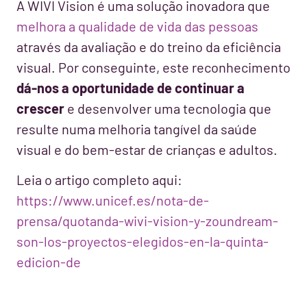
A WIVI Vision é uma solução inovadora que
melhora a qualidade de vida das pessoas
através da avaliação e do treino da eficiência
visual. Por conseguinte, este reconhecimento
dá-nos a oportunidade de continuar a
crescer
e desenvolver uma tecnologia que
resulte numa melhoria tangível da saúde
visual e do bem-estar de crianças e adultos.
Leia o artigo completo aqui:
https://www.unicef.es/nota-de-
prensa/quotanda-wivi-vision-y-zoundream-
son-los-proyectos-elegidos-en-la-quinta-
edicion-de