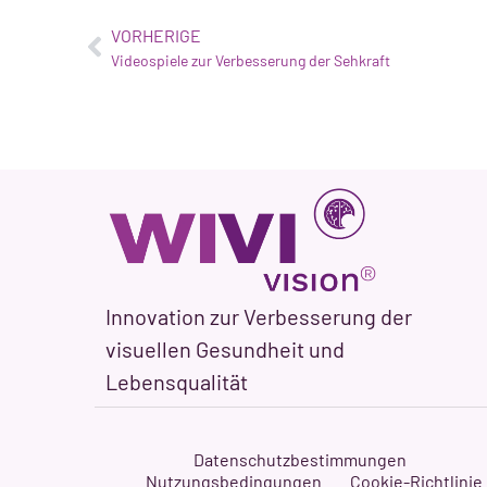
VORHERIGE
Videospiele zur Verbesserung der Sehkraft
Innovation zur Verbesserung der
visuellen Gesundheit und
Lebensqualität
Datenschutzbestimmungen
Nutzungsbedingungen
Cookie-Richtlinie