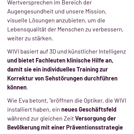
Wertversprechen im Bereich der
Augengesundheit und unsere Mission,
visuelle Lösungen anzubieten, um die
Lebensqualität der Menschen zu verbessern,
weiter zu stärken.
WIVI basiert auf 3D und künstlicher Intelligenz
und bietet Fachleuten klinische Hilfe an,
damit sie ein individuelles Training zur
Korrektur von Sehstörungen durchführen
können
.
Wie Eva betont, "eröffnen die Optiker, die WIVI
installiert haben, ein
neues Geschäftsfeld
während zur gleichen Zeit
Versorgung der
Bevölkerung mit einer Präventionsstrategie