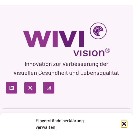
Innovation zur Verbesserung der
visuellen Gesundheit und Lebensqualität
Datenschutzbestimmungen
Nutzungsbedingungen
Einverständniserklärung
Cookie-Richtlinie
verwalten
Markenbildung & Web ASH Proyectos Creativos