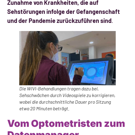
Zunahme von Krankheiten, die auf
Sehstörungen infolge der Gefangenschaft
und der Pandemie zurückzuführen sind
.
Die WIVI-Behandlungen tragen dazu bei,
Sehschwächen durch Videospiele zu korrigieren,
wobei die durchschnittliche Dauer pro Sitzung
etwa 20 Minuten beträgt.
Vom Optometristen zum
Datenmanager