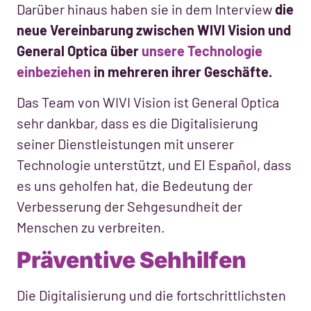
Darüber hinaus haben sie in dem Interview
die
neue Vereinbarung zwischen WIVI Vision und
General Optica über
unsere Technologie
einbeziehen
in mehreren ihrer Geschäfte.
Das Team von WIVI Vision ist General Optica
sehr dankbar, dass es die Digitalisierung
seiner Dienstleistungen mit unserer
Technologie unterstützt, und El Español, dass
es uns geholfen hat, die Bedeutung der
Verbesserung der Sehgesundheit der
Menschen zu verbreiten.
Präventive Sehhilfen
Die Digitalisierung und die fortschrittlichsten