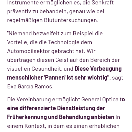
Instrumente ermöglichen es, die Sehkraft
präventiv zu behandeln, genau wie bei
regelmäßigen Blutuntersuchungen.
"Niemand bezweifelt zum Beispiel die
Vorteile, die die Technologie dem
Automobilsektor gebracht hat. Wir
übertragen diesen Geist auf den Bereich der
visuellen Gesundheit, und
Diese Vorbeugung
menschlicher 'Pannen' ist sehr wichtig".
sagt
Eva García Ramos.
Die Vereinbarung ermöglicht General Optica t
o
eine differenzierte Dienstleistung der
Früherkennung und Behandlung anbieten
in
einem Kontext, in dem es einen erheblichen