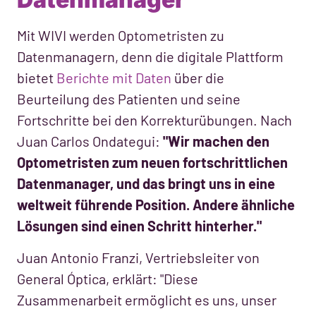
Mit WIVI werden Optometristen zu
Datenmanagern, denn die digitale Plattform
bietet
Berichte mit Daten
über die
Beurteilung des Patienten und seine
Fortschritte bei den Korrekturübungen. Nach
Juan Carlos Ondategui:
"Wir machen den
Optometristen zum neuen fortschrittlichen
Datenmanager, und das bringt uns in eine
weltweit führende Position. Andere ähnliche
Lösungen sind einen Schritt hinterher."
Juan Antonio Franzi, Vertriebsleiter von
General Óptica, erklärt: "Diese
Zusammenarbeit ermöglicht es uns, unser