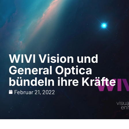
Demo anfordern
WIVI Vision und
General Optica
bündeln ihre Kräfte
Februar 21, 2022