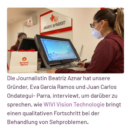
Die Journalistin Beatriz Aznar hat unsere
Gründer, Eva García Ramos und Juan Carlos
Ondategui- Parra, interviewt, um darüber zu
sprechen, wie
WIVI Vision Technologie
bringt
einen qualitativen Fortschritt bei der
Behandlung von Sehproblemen
.