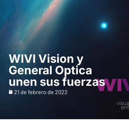
Solicita una demo
WIVI Vision y
General Optica
unen sus fuerzas
21 de febrero de 2022