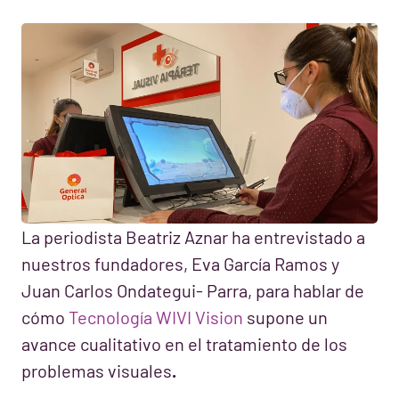
La periodista Beatriz Aznar ha entrevistado a
nuestros fundadores, Eva García Ramos y
Juan Carlos Ondategui- Parra, para hablar de
cómo
Tecnología WIVI Vision
supone un
avance cualitativo en el tratamiento de los
problemas visuales
.