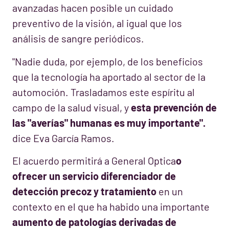
avanzadas hacen posible un cuidado
preventivo de la visión, al igual que los
análisis de sangre periódicos.
"Nadie duda, por ejemplo, de los beneficios
que la tecnología ha aportado al sector de la
automoción. Trasladamos este espíritu al
campo de la salud visual, y
esta prevención de
las "averías" humanas es muy importante".
dice Eva García Ramos.
El acuerdo permitirá a General Optica
o
ofrecer un servicio diferenciador de
detección precoz y tratamiento
en un
contexto en el que ha habido una importante
aumento de patologías derivadas de