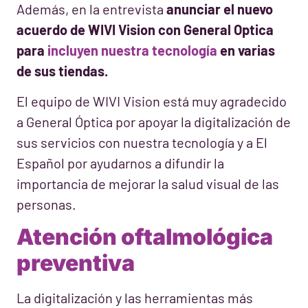
Además, en la entrevista
anunciar el nuevo
acuerdo de WIVI Vision con General Optica
para
incluyen nuestra tecnología
en varias
de sus tiendas.
El equipo de WIVI Vision está muy agradecido
a General Óptica por apoyar la digitalización de
sus servicios con nuestra tecnología y a El
Español por ayudarnos a difundir la
importancia de mejorar la salud visual de las
personas.
Atención oftalmológica
preventiva
La digitalización y las herramientas más