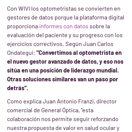
Con WIVI los optometristas se convierten en
gestores de datos porque la plataforma digital
proporciona
informes con datos
sobre la
evaluación del paciente y su progreso con los
ejercicios correctivos. Según Juan Carlos
Ondategui:
"Convertimos al optometrista en
el nuevo gestor avanzado de datos, y eso nos
sitúa en una posición de liderazgo mundial.
Otras soluciones similares van un paso por
detrás".
Como explica Juan Antonio Franzi, director
comercial de General Óptica, "esta
colaboración nos permite seguir reforzando
nuestra propuesta de valor en salud ocular y