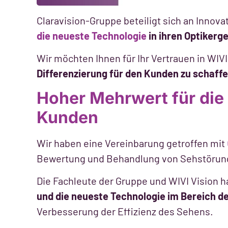
Claravision-Gruppe beteiligt sich an Innov
die neueste Technologie
in ihren Optikerg
Wir möchten Ihnen für Ihr Vertrauen in WI
Differenzierung für den Kunden zu schaffe
Hoher Mehrwert für die 
Kunden
Wir haben eine Vereinbarung getroffen mit
Bewertung und Behandlung von Sehstörunge
Die Fachleute der Gruppe und WIVI Vision 
und die neueste Technologie im Bereich de
Verbesserung der Effizienz des Sehens.