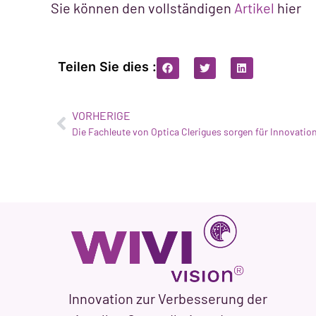
Sie können den vollständigen
Artikel
hier
Teilen Sie dies :
VORHERIGE
Innovation zur Verbesserung der