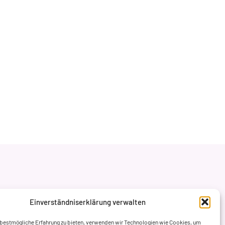
Einverständniserklärung verwalten
 bestmögliche Erfahrung zu bieten, verwenden wir Technologien wie Cookies, um