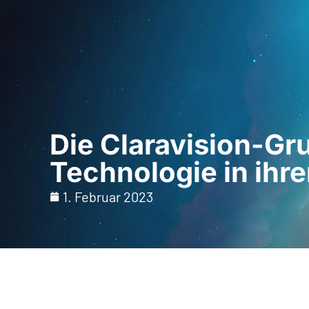
Startseite
Für Fac
Die Claravision-Gr
Technologie in ihr
1. Februar 2023