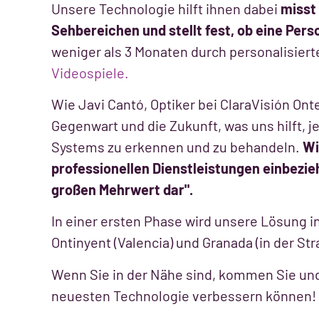
Unsere Technologie hilft ihnen dabei
misst 
Sehbereichen und stellt fest, ob eine Pers
weniger als 3 Monaten durch personalisiert
Videospiele.
Wie Javi Cantó, Optiker bei ClaraVisión Onte
Gegenwart und die Zukunft, was uns hilft,
Systems zu erkennen und zu behandeln.
Wi
professionellen Dienstleistungen einbezieh
großen Mehrwert dar".
In einer ersten Phase wird unsere Lösung 
Ontinyent (Valencia) und Granada (in der Str
Wenn Sie in der Nähe sind, kommen Sie und 
neuesten Technologie verbessern können!