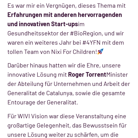
Es war mir ein Vergnügen, dieses Thema mit
Erfahrungen mit anderen hervorragenden
und innovativen Start-ups
im
Gesundheitssektor der #BioRegion, und wir
waren ein weiteres Jahr bei #4YFN mit dem
tollen Team von Nixi For Children!
Darüber hinaus hatten wir die Ehre, unsere
innovative Lösung mit
Roger Torrent
Minister
der Abteilung für Unternehmen und Arbeit der
Generalitat de Catalunya, sowie die gesamte
Entourage der Generalitat.
Für WIVI Vision war diese Veranstaltung eine
großartige Gelegenheit, das Bewusstsein für
unsere Lösung weiter zu schärfen, um die