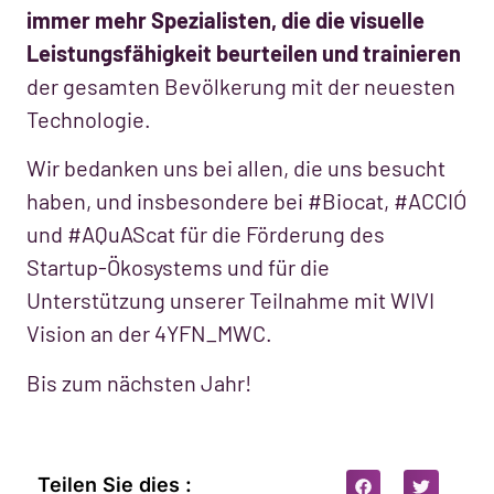
immer mehr Spezialisten, die die visuelle
Leistungsfähigkeit beurteilen und trainieren
der gesamten Bevölkerung mit der neuesten
Technologie.
Wir bedanken uns bei allen, die uns besucht
haben, und insbesondere bei #Biocat, #ACCIÓ
und #AQuAScat für die Förderung des
Startup-Ökosystems und für die
Unterstützung unserer Teilnahme mit WIVI
Vision an der 4YFN_MWC.
Bis zum nächsten Jahr!
Teilen Sie dies :