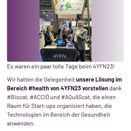
Es waren ein paar tolle Tage beim 4YFN23!
Wir hatten die Gelegenheit
unsere Lösung im
Bereich #health von 4YFN23 vorstellen
dank
#Biocat, #ACCIÓ und #AQuAScat, die einen
Raum für Start-ups organisiert haben, die
Technologien im Bereich der Gesundheit
anwenden.