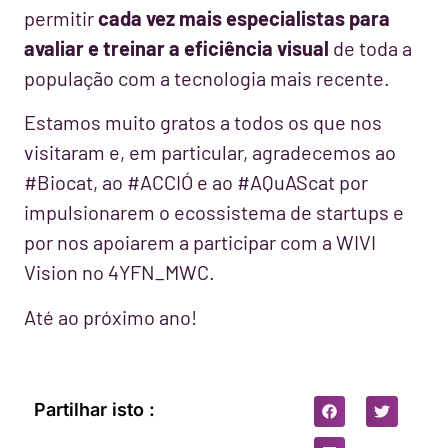
permitir
cada vez mais especialistas para
avaliar e treinar a eficiência visual
de toda a
população com a tecnologia mais recente.
Estamos muito gratos a todos os que nos
visitaram e, em particular, agradecemos ao
#Biocat, ao #ACCIÓ e ao #AQuAScat por
impulsionarem o ecossistema de startups e
por nos apoiarem a participar com a WIVI
Vision no 4YFN_MWC.
Até ao próximo ano!
Partilhar isto :