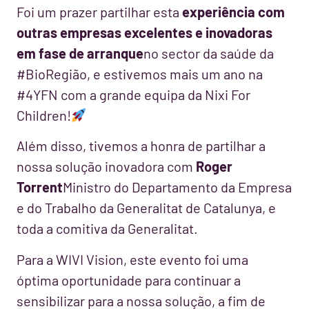
Foi um prazer partilhar esta
experiência com
outras empresas excelentes e inovadoras
em fase de arranque
no sector da saúde da
#BioRegião, e estivemos mais um ano na
#4YFN com a grande equipa da Nixi For
Children!
Além disso, tivemos a honra de partilhar a
nossa solução inovadora com
Roger
Torrent
Ministro do Departamento da Empresa
e do Trabalho da Generalitat de Catalunya, e
toda a comitiva da Generalitat.
Para a WIVI Vision, este evento foi uma
óptima oportunidade para continuar a
sensibilizar para a nossa solução, a fim de