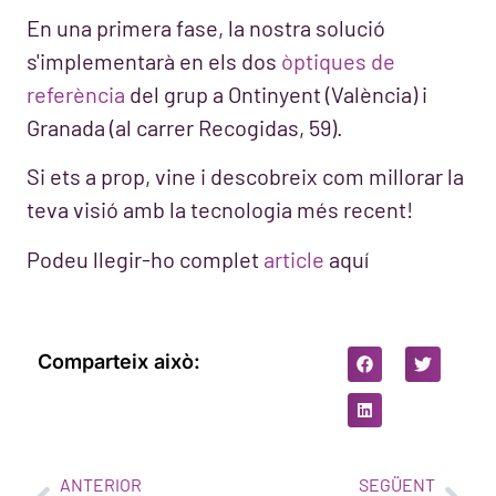
En una primera fase, la nostra solució
s'implementarà en els dos
òptiques de
referència
del grup a Ontinyent (València) i
Granada (al carrer Recogidas, 59).
Si ets a prop, vine i descobreix com millorar la
teva visió amb la tecnologia més recent!
Podeu llegir-ho complet
article
aquí
Comparteix això:
ANTERIOR
SEGÜENT