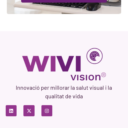
Innovació per millorar la salut visual i la
qualitat de vida