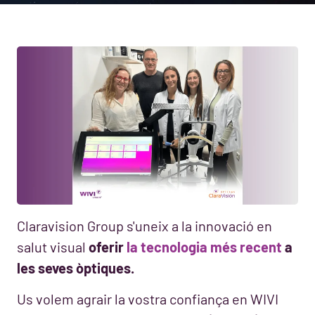
Claravision Group s'uneix a la innovació en
salut visual
oferir
la tecnologia més recent
a
les seves òptiques.
Us volem agrair la vostra confiança en WIVI