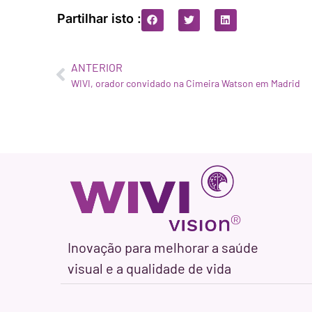
Partilhar isto :
ANTERIOR
WIVI, orador convidado na Cimeira Watson em Madrid
Inovação para melhorar a saúde
visual e a qualidade de vida