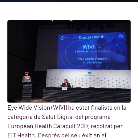
Eye Wide Vision (WIVI) ha estat finalista en la
categoria de Salut Digital del programa
European Health Catapult 2017, recolzat per
EIT Health. Després del seu èxit en el