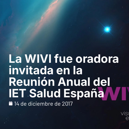
Solicita una demo
La WIVI fue oradora
invitada en la
Reunión Anual del
IET Salud España
14 de diciembre de 2017