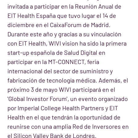
invitada a participar en la Reunión Anual de
EIT Health España que tuvo lugar el 14 de
diciembre en el CaixaForum de Madrid.
Durante este año y gracias a su vinculación
con EIT Health, WIVI vision ha sido la primera
start-up española de Salud Digital en
participar en la MT-CONNECT, feria
internacional del sector de suministro y
fabricación de tecnología médica. Además, el
próximo 3 de mayo WIVI participará en el
'Global Investor Forum', un evento organizado
por Imperial College Health Partners y EIT
Health en el que tendrán la oportunidad de
reunirse con una amplia Red de Inversores en
el Silicon Valley Bank de Londres.