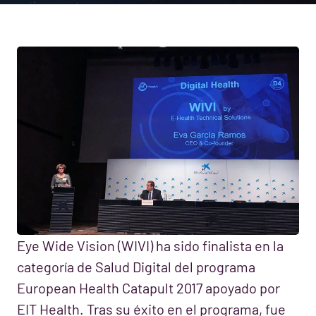
Eye Wide Vision (WIVI) ha sido finalista en la
categoría de Salud Digital del programa
European Health Catapult 2017 apoyado por
EIT Health. Tras su éxito en el programa, fue