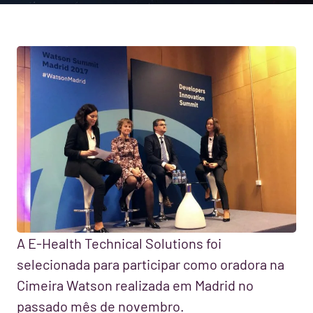
A E-Health Technical Solutions foi
selecionada para participar como oradora na
Cimeira Watson realizada em Madrid no
passado mês de novembro.