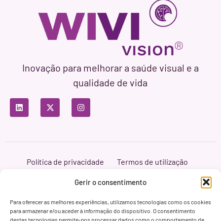
Inovação para melhorar a saúde visual e a
qualidade de vida
Política de privacidade
Termos de utilização
Política de cookies
Branding & Web ASH Proyectos Creativos
Gerir o consentimento
Para oferecer as melhores experiências, utilizamos tecnologias como os cookies
para armazenar e/ou aceder à informação do dispositivo. O consentimento
destas tecnologias permite-nos processar dados como o comportamento de