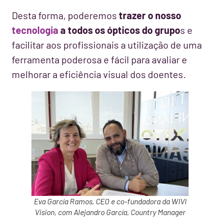
Desta forma, poderemos
trazer o nosso
tecnologia
a todos os ópticos do grupo
s e
facilitar aos profissionais a utilização de uma
ferramenta poderosa e fácil para avaliar e
melhorar a eficiência visual dos doentes.
Eva García Ramos, CEO e co-fundadora da WIVI
Vision, com Alejandro García, Country Manager