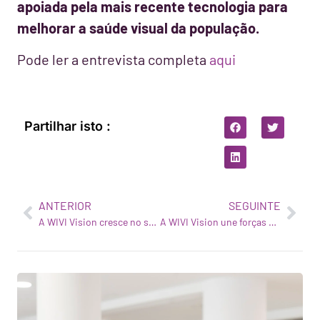
apoiada pela mais recente tecnologia para
melhorar a saúde visual da população.
Pode ler a entrevista completa
aqui
Partilhar isto :
ANTERIOR
SEGUINTE
A WIVI Vision cresce no sector da saúde visual
A WIVI Vision une forças com a Federopticos