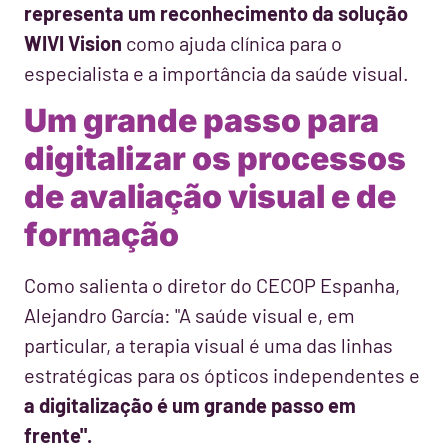
representa um reconhecimento da solução
WIVI Vision
como ajuda clínica para o
especialista e a importância da saúde visual.
Um grande passo para
digitalizar os processos
de avaliação visual e de
formação
Como salienta o diretor do CECOP Espanha,
Alejandro García: "A saúde visual e, em
particular, a terapia visual é uma das linhas
estratégicas para os ópticos independentes e
a digitalização é um grande passo em
frente".