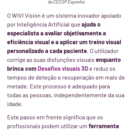
da CECOP Espanha
O WIVI Vision é um sistema inovador apoiado
por Inteligência Artificial que
ajuda o
especialista a avaliar objetivamente a
eficiência visual e a aplicar um treino visual
personalizado a cada paciente
. O utilizador
corrige as suas disfunções visuais
enquanto
brinca com
Desafios visuais 3D
e reduz os
tempos de deteção e recuperação em mais de
metade. Este processo é adequado para
todas as pessoas, independentemente da sua
idade.
Este passo em frente significa que os
profissionais podem utilizar um
ferramenta