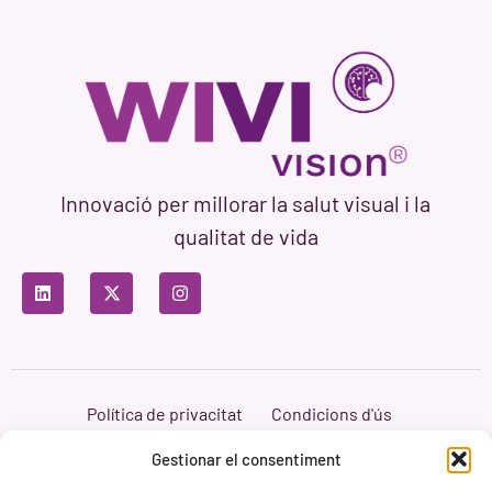
Innovació per millorar la salut visual i la
qualitat de vida
Política de privacitat
Condicions d'ús
Política de cookies
Branding i Web ASH Proyectos Creativos
Gestionar el consentiment