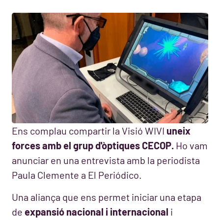
Ens complau compartir la Visió WIVI
uneix
forces amb el grup d'òptiques CECOP.
Ho vam
anunciar en una entrevista amb la periodista
Paula Clemente a El Periódico.
Una aliança que ens permet iniciar una etapa
de
expansió nacional i internacional
i