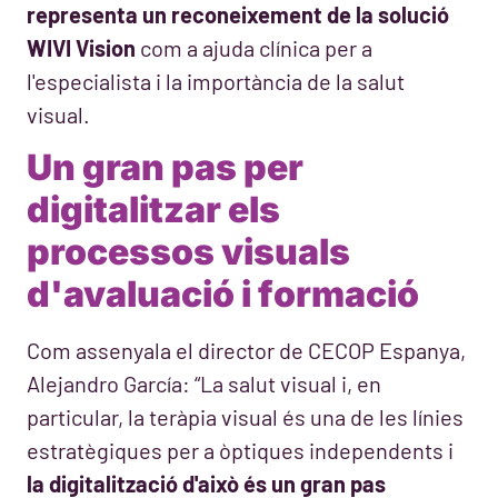
representa un reconeixement de la solució
WIVI Vision
com a ajuda clínica per a
l'especialista i la importància de la salut
visual.
Un gran pas per
digitalitzar els
processos visuals
d'avaluació i formació
Com assenyala el director de CECOP Espanya,
Alejandro García: “La salut visual i, en
particular, la teràpia visual és una de les línies
estratègiques per a òptiques independents i
la digitalització d'això és un gran pas