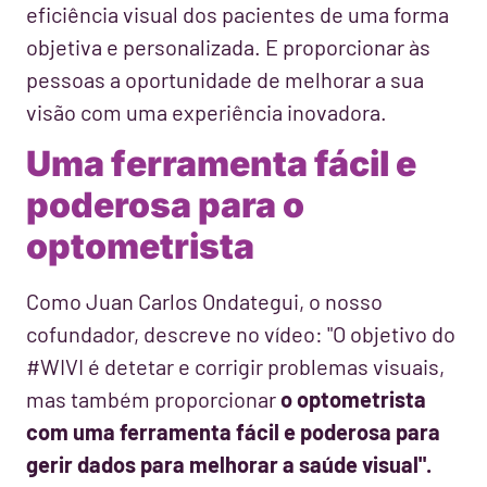
eficiência visual dos pacientes de uma forma
objetiva e personalizada. E proporcionar às
pessoas a oportunidade de melhorar a sua
visão com uma experiência inovadora.
Uma ferramenta fácil e
poderosa para o
optometrista
Como Juan Carlos Ondategui, o nosso
cofundador, descreve no vídeo: "O objetivo do
#WIVI é detetar e corrigir problemas visuais,
mas também proporcionar
o optometrista
com uma ferramenta fácil e poderosa para
gerir dados para melhorar a saúde visual".