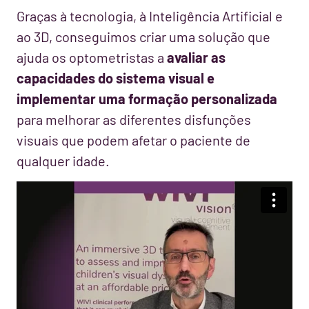
Graças à tecnologia, à Inteligência Artificial e
ao 3D, conseguimos criar uma solução que
ajuda os optometristas a
avaliar as
capacidades do sistema visual e
implementar uma formação personalizada
para melhorar as diferentes disfunções
visuais que podem afetar o paciente de
qualquer idade.