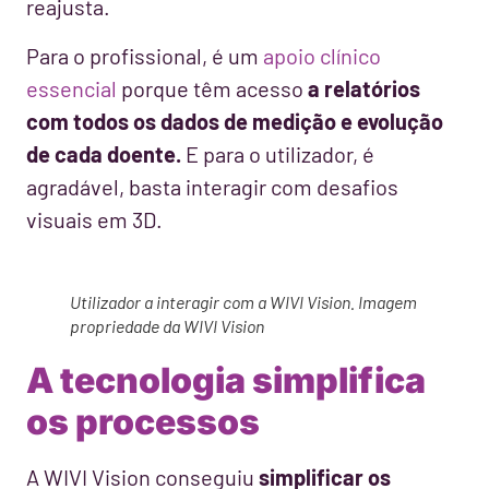
reajusta.
Para o profissional, é um
apoio clínico
essencial
porque têm acesso
a relatórios
com todos os dados de medição e evolução
de cada doente.
E para o utilizador, é
agradável, basta interagir com desafios
visuais em 3D.
Utilizador a interagir com a WIVI Vision. Imagem
propriedade da WIVI Vision
A tecnologia simplifica
os processos
A WIVI Vision conseguiu
simplificar os