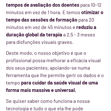
tempos de avaliação dos doentes
para 10-12
minutos em vez de 1 hora. E temos
otimizar o
tempo das sessões de formação
para 20
minutos em vez de 45 minutos e
reduziu a
duração global da terapia
a 2,5 - 3 meses
para disfunções visuais graves.
Deste modo, o nosso objetivo é que o
profissional possa melhorar a eficácia visual
dos seus pacientes, apoiando-se numa
ferramenta que lhe permite gerir os dados e o
tempo
para cuidar da saúde visual de uma
forma mais massiva e universal.
Se quiser saber como funciona a nossa
tecnologia e tudo o que ela lhe pode