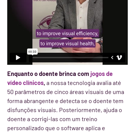
Enquanto o doente brinca com
jogos de
vídeo clínicos
,
a nossa tecnologia avalia até
50 parâmetros de cinco áreas visuais de uma
forma abrangente e detecta se o doente tem
disfunções visuais. Posteriormente, ajuda o
doente a corrigi-las com um treino
personalizado que o software aplica e