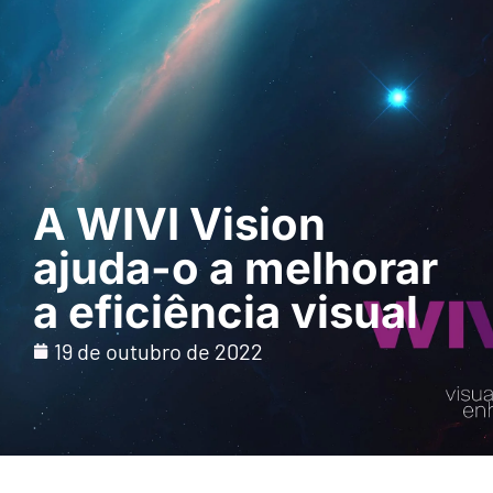
Pedir uma
demonstração
A WIVI Vision
ajuda-o a melhorar
a eficiência visual
19 de outubro de 2022