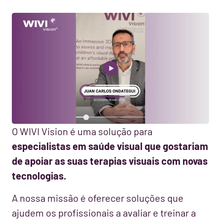
O WIVI Vision é uma solução para
especialistas em saúde visual que gostariam
de apoiar as suas terapias visuais com novas
tecnologias.
A nossa missão é oferecer soluções que
ajudem os profissionais a avaliar e treinar a