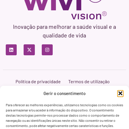
Inovação para melhorar a saúde visual e a
qualidade de vida
Política de privacidade
Termos de utilização
Política de cookies
Branding & Web ASH Proyectos Creativos
Gerir o consentimento
Para oferecer as melhores experiências, utilizamos tecnologias como os cookies
para armazenar e/ou aceder à informação do dispositivo. O consentimento
destas tecnologias permite-nos processar dados como o comportamento de
navegação ou as identificações únicas neste sítio. Não consentir ou retirar o
consentimento, pode afetar negativamente certas caraterísticas e funções.