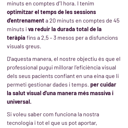
minuts en comptes d'1 hora. I tenim
optimitzar el temps de les sessions
d'entrenament
a 20 minuts en comptes de 45
minuts i
va reduir la durada total de la
teràpia
fins a 2,5 – 3 mesos per a disfuncions
visuals greus.
D'aquesta manera, el nostre objectiu és que el
professional pugui millorar l'eficiència visual
dels seus pacients confiant en una eina que li
permeti gestionar dades i temps.
per cuidar
la salut visual d'una manera més massiva i
universal.
Si voleu saber com funciona la nostra
tecnologia i tot el que us pot aportar,