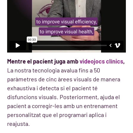
Mentre el pacient juga amb
videojocs clínics
,
La nostra tecnologia avalua fins a 50
paràmetres de cinc àrees visuals de manera
exhaustiva i detecta si el pacient té
disfuncions visuals. Posteriorment, ajuda el
pacient a corregir-les amb un entrenament
personalitzat que el programari aplica i
reajusta.