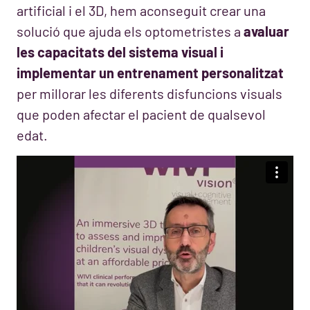
artificial i el 3D, hem aconseguit crear una
solució que ajuda els optometristes a
avaluar
les capacitats del sistema visual i
implementar un entrenament personalitzat
per millorar les diferents disfuncions visuals
que poden afectar el pacient de qualsevol
edat.