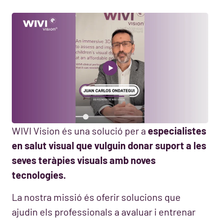
WIVI Vision és una solució per a
especialistes
en salut visual que vulguin donar suport a les
seves teràpies visuals amb noves
tecnologies.
La nostra missió és oferir solucions que
ajudin els professionals a avaluar i entrenar