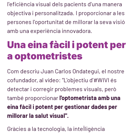
l'eficiència visual dels pacients d'una manera
objectiva i personalitzada. I proporcionar a les
persones l'oportunitat de millorar la seva visió
amb una experiència innovadora.
Una eina fàcil i potent per
a optometristes
Com descriu Juan Carlos Ondategui, el nostre
cofundador, al vídeo: “L'objectiu d'#WIVI és
detectar i corregir problemes visuals, però
també proporcionar
l'optometrista amb una
eina fàcil i potent per gestionar dades per
millorar la salut visual".
Gràcies a la tecnologia, la intel·ligència