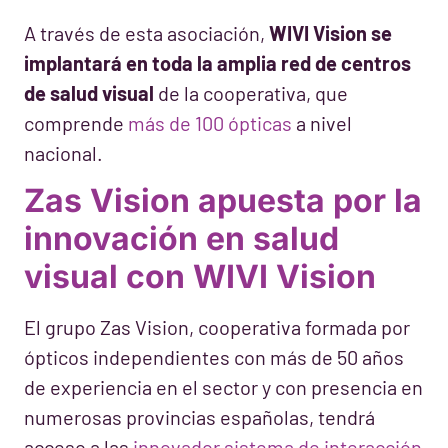
A través de esta asociación,
WIVI Vision se
implantará en toda la amplia red de centros
de salud visual
de la cooperativa, que
comprende
más de 100 ópticas
a nivel
nacional.
Zas Vision apuesta por la
innovación en salud
visual con WIVI Vision
El grupo Zas Vision, cooperativa formada por
ópticos independientes con más de 50 años
de experiencia en el sector y con presencia en
numerosas provincias españolas, tendrá
acceso a las
innovador sistema de interacción