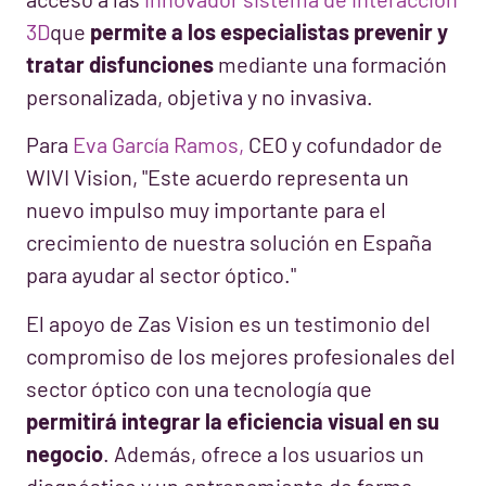
3D
que
permite a los especialistas prevenir y
tratar disfunciones
mediante una formación
personalizada, objetiva y no invasiva.
Para
Eva García Ramos,
CEO y cofundador de
WIVI Vision, "Este acuerdo representa un
nuevo impulso muy importante para el
crecimiento de nuestra solución en España
para ayudar al sector óptico."
El apoyo de Zas Vision es un testimonio del
compromiso de los mejores profesionales del
sector óptico con una tecnología que
permitirá integrar la eficiencia visual en su
negocio
. Además, ofrece a los usuarios un
diagnóstico y un entrenamiento de forma