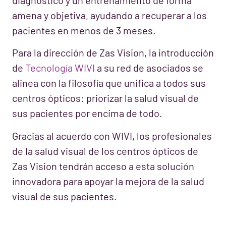
amena y objetiva, ayudando a recuperar a los
pacientes en menos de 3 meses.
Para la dirección de Zas Vision, la introducción
de
Tecnología WIVI
a su red de asociados se
alinea con la filosofía que unifica a todos sus
centros ópticos: priorizar la salud visual de
sus pacientes por encima de todo.
Gracias al acuerdo con WIVI, los profesionales
de la salud visual de los centros ópticos de
Zas Vision tendrán acceso a esta solución
innovadora para apoyar la mejora de la salud
visual de sus pacientes.