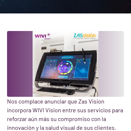
Nos complace anunciar que Zas Vision
incorpora WIVI Vision entre sus servicios para
reforzar aún más su compromiso con la
innovación y la salud visual de sus clientes.