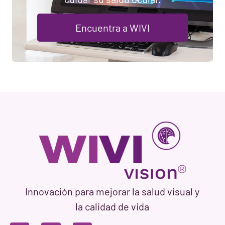
Encuentra a WIVI
Innovación para mejorar la salud visual y
la calidad de vida