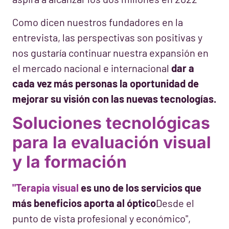
Como dicen nuestros fundadores en la
entrevista, las perspectivas son positivas y
nos gustaría continuar nuestra expansión en
el mercado nacional e internacional
dar a
cada vez más personas la oportunidad de
mejorar su visión con las nuevas tecnologías.
Soluciones tecnológicas
para la evaluación visual
y la formación
"Terapia visual
es uno de los servicios que
más beneficios aporta al óptico
Desde el
punto de vista profesional y económico",