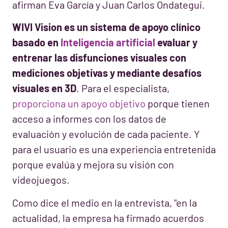
afirman Eva García y Juan Carlos Ondategui.
WIVI Vision es un sistema de apoyo clínico
basado en
Inteligencia artificial
evaluar y
entrenar las disfunciones visuales con
mediciones objetivas y mediante desafíos
visuales en 3D
. Para el especialista,
proporciona un apoyo objetivo
porque tienen
acceso a informes con los datos de
evaluación y evolución de cada paciente. Y
para el usuario es una experiencia entretenida
porque evalúa y mejora su visión con
videojuegos.
Como dice el medio en la entrevista, "en la
actualidad, la empresa ha firmado acuerdos