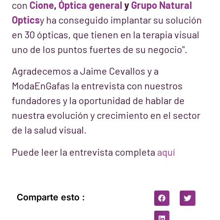
con
Cione
,
Óptica general
y
Grupo Natural
Optics
y ha conseguido implantar su solución
en 30 ópticas, que tienen en la terapia visual
uno de los puntos fuertes de su negocio".
Agradecemos a Jaime Cevallos y a
ModaEnGafas la entrevista con nuestros
fundadores y la oportunidad de hablar de
nuestra evolución y crecimiento en el sector
de la salud visual.
Puede leer la entrevista completa
aquí
Comparte esto :