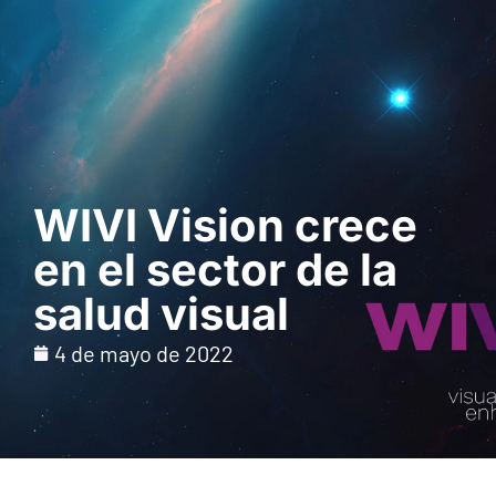
Solicita una demo
WIVI Vision crece
en el sector de la
salud visual
4 de mayo de 2022