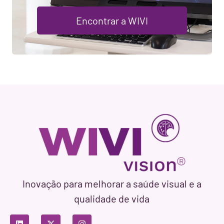
Encontrar a WIVI
Inovação para melhorar a saúde visual e a
qualidade de vida