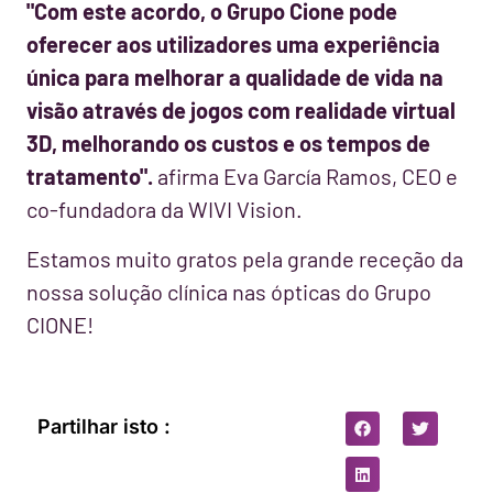
"Com este acordo, o Grupo Cione pode
oferecer aos utilizadores uma experiência
única para melhorar a qualidade de vida na
visão através de jogos com realidade virtual
3D, melhorando os custos e os tempos de
tratamento".
afirma Eva García Ramos, CEO e
co-fundadora da WIVI Vision.
Estamos muito gratos pela grande receção da
nossa solução clínica nas ópticas do Grupo
CIONE!
Partilhar isto :