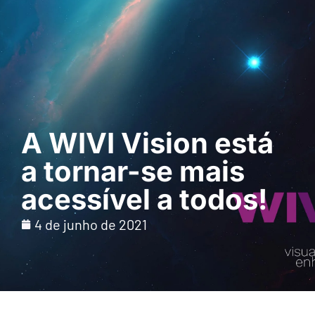
Pedir uma
demonstração
A WIVI Vision está
a tornar-se mais
acessível a todos!
4 de junho de 2021