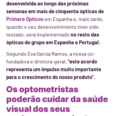
desenvolvida ao longo das próximas
semanas em mais de cinquenta ópticas de
Primera Opticos
em Espanha e, mais tarde,
quando o seu desenvolvimento tiver sido
testado, será implementado
no resto das
ópticas do grupo em Espanha e Portugal.
Segundo Eva García Ramos, a nossa co-
fundadora e diretora-geral,
"este acordo
representa um impulso muito importante
para o crescimento do nosso produto".
Os optometristas
poderão cuidar da saúde
visual dos seus