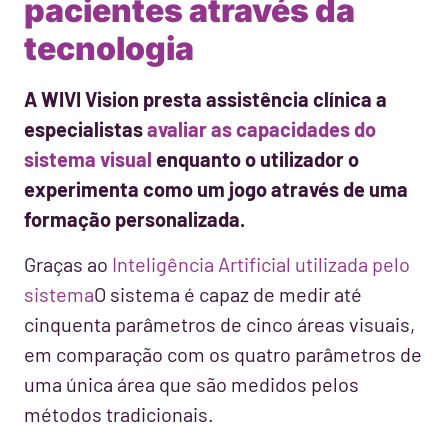
pacientes através da
tecnologia
A WIVI Vision presta assistência clínica a
especialistas
avaliar as capacidades do
sistema visual
enquanto o utilizador o
experimenta como um jogo através de uma
formação personalizada.
Graças ao
Inteligência Artificial utilizada pelo
sistema
O sistema é capaz de medir até
cinquenta parâmetros de cinco áreas visuais,
em comparação com os quatro parâmetros de
uma única área que são medidos pelos
métodos tradicionais.