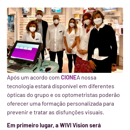
Após um acordo com
CIONE
A nossa
tecnologia estará disponível em diferentes
ópticas do grupo e os optometristas poderão
oferecer uma formação personalizada para
prevenir e tratar as disfunções visuais.
Em primeiro lugar, a WIVI Vision será