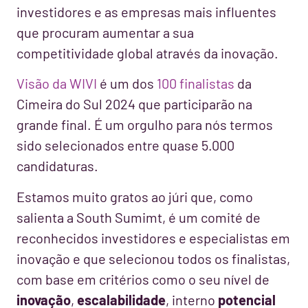
investidores e as empresas mais influentes
que procuram aumentar a sua
competitividade global através da inovação.
Visão da WIVI
é um dos
100 finalistas
da
Cimeira do Sul 2024 que participarão na
grande final. É um orgulho para nós termos
sido selecionados entre quase 5.000
candidaturas.
Estamos muito gratos ao júri que, como
salienta a South Sumimt, é um comité de
reconhecidos investidores e especialistas em
inovação e que selecionou todos os finalistas,
com base em critérios como o seu nível de
inovação
,
escalabilidade
, interno
potencial