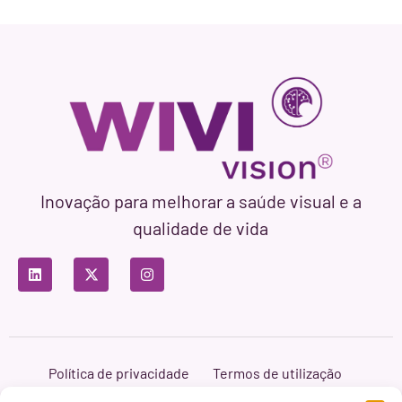
Inovação para melhorar a saúde visual e a
qualidade de vida
Política de privacidade
Termos de utilização
Política de cookies