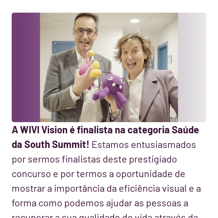
A WIVI Vision é finalista na categoria Saúde
da South Summit!
Estamos entusiasmados
por sermos finalistas deste prestigiado
concurso e por termos a oportunidade de
mostrar a importância da eficiência visual e a
forma como podemos ajudar as pessoas a
recuperar a sua qualidade de vida através da