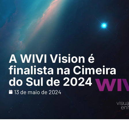
Pedir uma
demonstração
A WIVI Vision é
finalista na Cimeira
do Sul de 2024
13 de maio de 2024