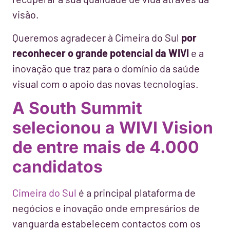
visão.
Queremos agradecer à Cimeira do Sul
por
reconhecer o grande potencial da WIVI
e a
inovação que traz para o domínio da saúde
visual com o apoio das novas tecnologias.
A South Summit
selecionou a WIVI Vision
de entre mais de 4.000
candidatos
Cimeira do Sul
é a principal plataforma de
negócios e inovação onde empresários de
vanguarda estabelecem contactos com os