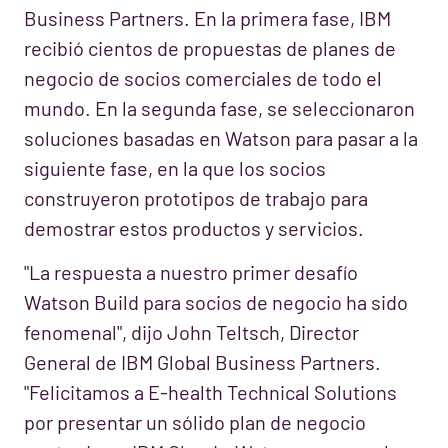
Business Partners. En la primera fase, IBM
recibió cientos de propuestas de planes de
negocio de socios comerciales de todo el
mundo. En la segunda fase, se seleccionaron
soluciones basadas en Watson para pasar a la
siguiente fase, en la que los socios
construyeron prototipos de trabajo para
demostrar estos productos y servicios.
"La respuesta a nuestro primer desafío
Watson Build para socios de negocio ha sido
fenomenal", dijo John Teltsch, Director
General de IBM Global Business Partners.
"Felicitamos a E-health Technical Solutions
por presentar un sólido plan de negocio