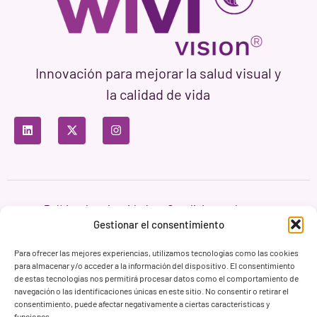
Innovación para mejorar la salud visual y
la calidad de vida
Política de privacidad
Condiciones de uso
Política de cookies
Gestionar el consentimiento
Branding & Web ASH Proyectos Creativos
Para ofrecer las mejores experiencias, utilizamos tecnologías como las cookies
para almacenar y/o acceder a la información del dispositivo. El consentimiento
de estas tecnologías nos permitirá procesar datos como el comportamiento de
navegación o las identificaciones únicas en este sitio. No consentir o retirar el
consentimiento, puede afectar negativamente a ciertas características y
funciones.