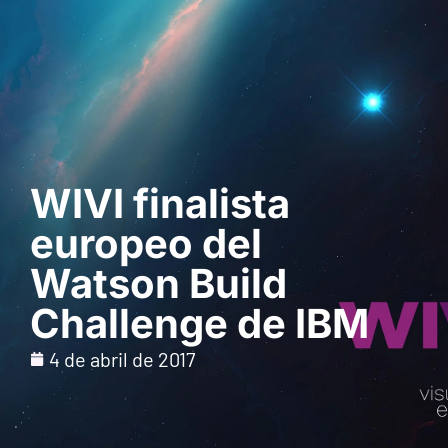
Solicita una demo
WIVI finalista
europeo del
Watson Build
Challenge de IBM
4 de abril de 2017