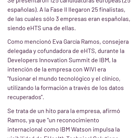
españolas). A la Fase II llegaron 25 finalistas,
de las cuales sólo 3 empresas eran españolas,
siendo eHTS una de ellas.
Como mencionó Eva García Ramos, consejera
delegada y cofundadora de eHTS, durante la
Developers Innovation Summit de IBM, la
intención de la empresa con WIVI era
"fusionar el mundo tecnológico y el clínico,
utilizando la formación a través de los datos
recuperados".
Se trata de un hito para la empresa, afirmó
Ramos, ya que "un reconocimiento
internacional como IBM Watson impulsa la