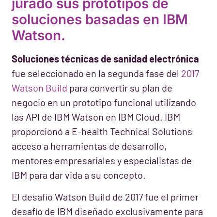
jurado sus prototipos de
soluciones basadas en IBM
Watson.
Soluciones técnicas de sanidad electrónica
fue seleccionado en la segunda fase del
2017
Watson Build
para convertir su plan de
negocio en un prototipo funcional utilizando
las API de IBM Watson en IBM Cloud. IBM
proporcionó a E-health Technical Solutions
acceso a herramientas de desarrollo,
mentores empresariales y especialistas de
IBM para dar vida a su concepto.
El desafío Watson Build de 2017 fue el primer
desafío de IBM diseñado exclusivamente para