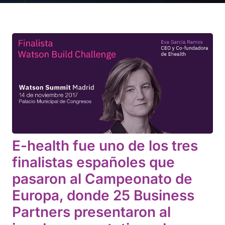
E-health fue uno de los tres
finalistas españoles que
pasaron al Campeonato de
Europa, donde 25 Business
Partners presentaron al