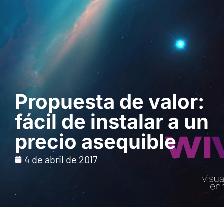
Solicita una demo
Propuesta de valor:
fácil de instalar a un
precio asequible
4 de abril de 2017