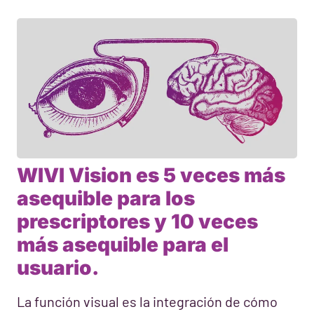
WIVI Vision es 5 veces más
asequible para los
prescriptores y 10 veces
más asequible para el
usuario.
La función visual es la integración de cómo