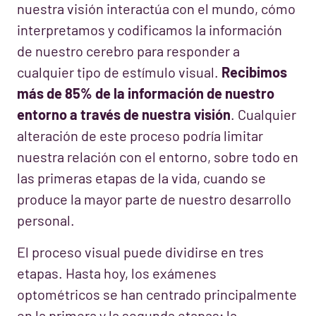
nuestra visión interactúa con el mundo, cómo
interpretamos y codificamos la información
de nuestro cerebro para responder a
cualquier tipo de estímulo visual.
Recibimos
más de 85% de la información de nuestro
entorno a través de nuestra visión
. Cualquier
alteración de este proceso podría limitar
nuestra relación con el entorno, sobre todo en
las primeras etapas de la vida, cuando se
produce la mayor parte de nuestro desarrollo
personal.
El proceso visual puede dividirse en tres
etapas. Hasta hoy, los exámenes
optométricos se han centrado principalmente
en la primera y la segunda etapas; la