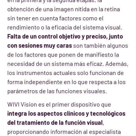
obtención de una imagen nítida en la retina
sin tener en cuenta factores como el
rendimiento o la eficacia del sistema visual.
Falta de un control objetivo y preciso, junto
con sesiones muy caras
son también algunos
de los factores que ponen de manifiesto la
necesidad de un sistema más eficaz. Además,
los instrumentos actuales solo funcionan de
forma independiente en lo que respecta a los
parámetros de las funciones visuales.
WIVI Vision es el primer dispositivo que
integra los aspectos clínicos y tecnológicos
del tratamiento de la función visual
,
proporcionando información al especialista