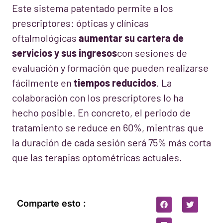
Este sistema patentado permite a los
prescriptores: ópticas y clínicas
oftalmológicas
aumentar su cartera de
servicios y sus ingresos
con sesiones de
evaluación y formación que pueden realizarse
fácilmente en
tiempos reducidos
. La
colaboración con los prescriptores lo ha
hecho posible. En concreto, el periodo de
tratamiento se reduce en 60%, mientras que
la duración de cada sesión será 75% más corta
que las terapias optométricas actuales.
Comparte esto :