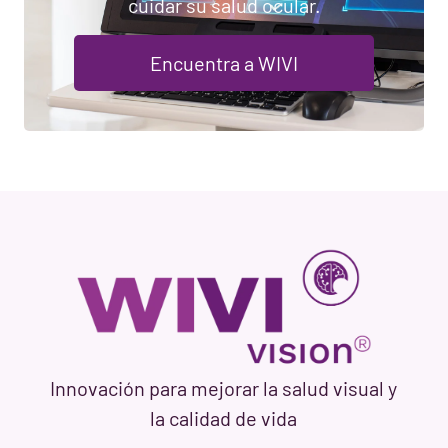
cuidar su salud ocular.
Encuentra a WIVI
Innovación para mejorar la salud visual y
la calidad de vida