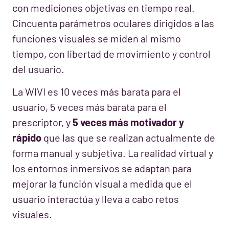
con mediciones objetivas en tiempo real.
Cincuenta parámetros oculares dirigidos a las
funciones visuales se miden al mismo
tiempo, con libertad de movimiento y control
del usuario.
La WIVI es 10 veces más barata para el
usuario, 5 veces más barata para el
prescriptor, y
5 veces más motivador y
rápido
que las que se realizan actualmente de
forma manual y subjetiva. La realidad virtual y
los entornos inmersivos se adaptan para
mejorar la función visual a medida que el
usuario interactúa y lleva a cabo retos
visuales.