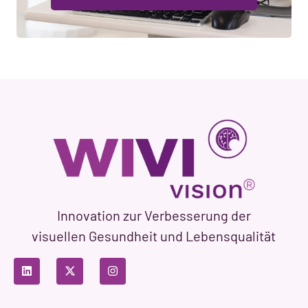
Innovation zur Verbesserung der
visuellen Gesundheit und Lebensqualität