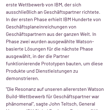
erste Wettbewerb von IBM, der sich
ausschließlich an Geschäftspartner richtete.
In der ersten Phase erhielt IBM Hunderte von
Geschäftsplaneinreichungen von
Geschäftspartnern aus der ganzen Welt. In
Phase zwei wurden ausgewählte Watson-
basierte Lösungen für die nächste Phase
ausgewählt, in der die Partner
funktionierende Prototypen bauten, um diese
Produkte und Dienstleistungen zu
demonstrieren.
"Die Resonanz auf unseren allerersten Watson
Build-Wettbewerb für Geschäftspartner war
phänomenal", sagte John Teltsch, General