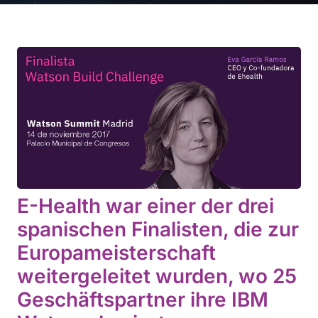
E-Health war einer der drei
spanischen Finalisten, die zur
Europameisterschaft
weitergeleitet wurden, wo 25
Geschäftspartner ihre IBM