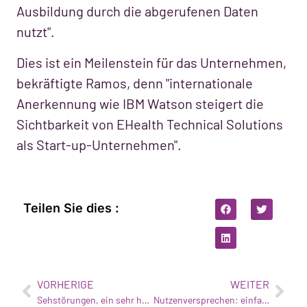
Ausbildung durch die abgerufenen Daten
nutzt".
Dies ist ein Meilenstein für das Unternehmen,
bekräftigte Ramos, denn "internationale
Anerkennung wie IBM Watson steigert die
Sichtbarkeit von EHealth Technical Solutions
als Start-up-Unternehmen".
Teilen Sie dies :
VORHERIGE
WEITER
Sehstörungen, ein sehr häufiges Problem
Nutzenversprechen: einfache Installation zu einem erschwinglichen Preis