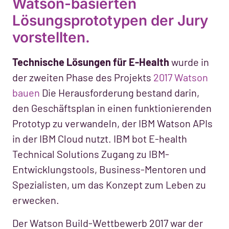
Watson-basierten
Lösungsprototypen der Jury
vorstellten.
Technische Lösungen für E-Health
wurde in
der zweiten Phase des Projekts
2017 Watson
bauen
Die Herausforderung bestand darin,
den Geschäftsplan in einen funktionierenden
Prototyp zu verwandeln, der IBM Watson APIs
in der IBM Cloud nutzt. IBM bot E-health
Technical Solutions Zugang zu IBM-
Entwicklungstools, Business-Mentoren und
Spezialisten, um das Konzept zum Leben zu
erwecken.
Der Watson Build-Wettbewerb 2017 war der