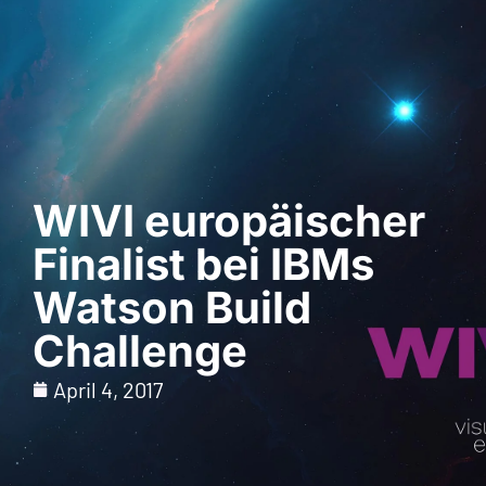
Demo anfordern
WIVI europäischer
Finalist bei IBMs
Watson Build
Challenge
April 4, 2017