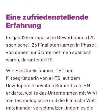
Eine zufriedenstellende
Erfahrung
Es gab 125 europäische Bewerbungen (25
spanische). 25 Finalisten kamen in Phase II,
von denen nur 3 Unternehmen spanisch
waren, darunter eHTS.
Wie Eva García Ramos, CEO und
Mitbegründerin von eHTS, auf dem
Developers Innovation Summit von IBM
erklärte, wollte das Unternehmen mit WIVI
"die technologische und die klinische Welt
miteinander verschmelzen, indem es die