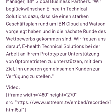
Manager, IBM Global Business Partners. "Wir
beglückwünschen E-health Technical
Solutions dazu, dass sie einen starken
Geschäftsplan rund um IBM Cloud und Watson
vorgelegt haben und in die nächste Runde des
Wettbewerbs gekommen sind. Wir freuen uns
darauf, E-health Technical Solutions bei der
Arbeit an ihrem Prototyp zur Unterstützung
von Optometristen zu unterstützen, mit dem
Ziel, ihn unseren gemeinsamen Kunden zur
Verfügung zu stellen."
Video:
[iframe width="480″ height="270″
src="https://www.ustream.tv/embed/recorded/
html5ui"]