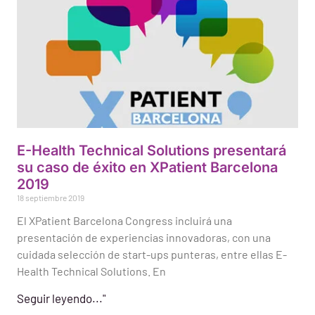
E-Health Technical Solutions presentará
su caso de éxito en XPatient Barcelona
2019
18 septiembre 2019
El XPatient Barcelona Congress incluirá una
presentación de experiencias innovadoras, con una
cuidada selección de start-ups punteras, entre ellas E-
Health Technical Solutions. En
Seguir leyendo..."