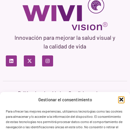
Innovación para mejorar la salud visual y
la calidad de vida
Política de privacidad
Condiciones de uso
Política de cookies
Gestionar el consentimiento
Branding & Web ASH Proyectos Creativos
Para ofrecer las mejores experiencias, utilizamos tecnologías como las cookies
para almacenar y/o acceder a la información del dispositivo. El consentimiento
de estas tecnologías nos permitirá procesar datos como el comportamiento de
navegación o las identificaciones únicas en este sitio. No consentir o retirar el