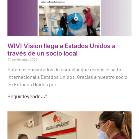
WIVI Vision llega a Estados Unidos a
través de un socio local
20 noviembre 2023
Estamos encantados de anunciar que damos el salto
internacional a Estados Unidos. Gracias a nuestro socio
en Estados Unidos por
Seguir leyendo..."