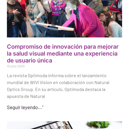
Compromiso de innovación para mejorar
la salud visual mediante una experiencia
de usuario única
15 julio 2020
La revista Optimoda informa sobre el lanzamiento
mundial de WIVI Vision en colaboración con Natural
Optics Group. En su artículo, Optimoda destaca la
apuesta de Natural
Seguir leyendo..."