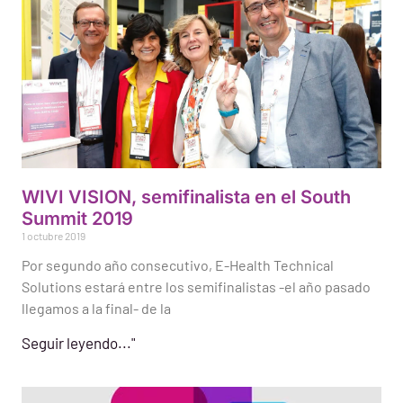
WIVI VISION, semifinalista en el South
Summit 2019
1 octubre 2019
Por segundo año consecutivo, E-Health Technical
Solutions estará entre los semifinalistas -el año pasado
llegamos a la final- de la
Seguir leyendo..."