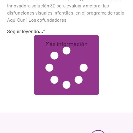
innovadora solución 3D para evaluar y mejorar las
disfunciones visuales infantiles, en el programa de radio
Aquí Cuní. Los cofundadores
Seguir leyendo..."
Más información