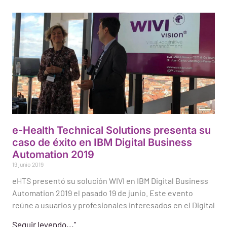
e-Health Technical Solutions presenta su
caso de éxito en IBM Digital Business
Automation 2019
19 junio 2019
eHTS presentó su solución WIVI en IBM Digital Business
Automation 2019 el pasado 19 de junio. Este evento
reúne a usuarios y profesionales interesados en el Digital
Seguir leyendo..."