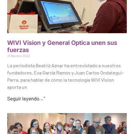
WIVI Vision y General Optica unen sus
fuerzas
21 febrero 2022
La periodista Beatriz Aznar ha entrevistado a nuestros
fundadores, Eva García Ramos y Juan Carlos Ondategui-
Parra, para hablar de cómo la tecnología WIVI Vision
aporta un
Seguir leyendo..."