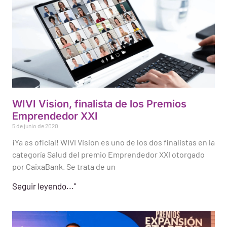
WIVI Vision, finalista de los Premios
Emprendedor XXI
5 de junio de 2020
¡Ya es oficial! WIVI Vision es uno de los dos finalistas en la
categoría Salud del premio Emprendedor XXI otorgado
por CaixaBank. Se trata de un
Seguir leyendo..."