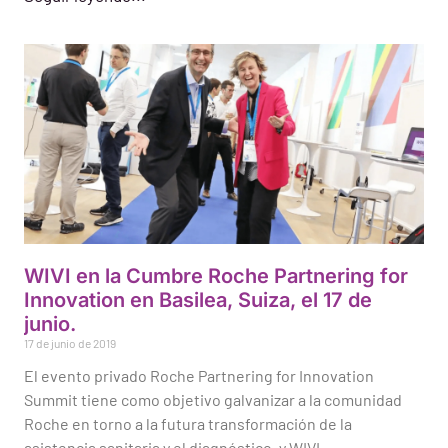
WIVI en la Cumbre Roche Partnering for
Innovation en Basilea, Suiza, el 17 de
junio.
17 de junio de 2019
El evento privado Roche Partnering for Innovation
Summit tiene como objetivo galvanizar a la comunidad
Roche en torno a la futura transformación de la
asistencia sanitaria y el diagnóstico, y WIVI