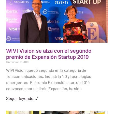
WIVI Vision se alza con el segundo
premio de Expansión Startup 2019
6 noviembre 2019
WIVI Vision quedó segunda en la categoría de
Telecomunicaciones, Industria 4.0 y tecnologías
emergentes. El premio Expansión startup 2019
convocado por el diario Expansión, ha sido
Seguir leyendo..."