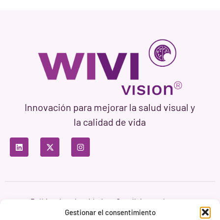
Innovación para mejorar la salud visual y
la calidad de vida
Política de privacidad
Condiciones de uso
Política de cookies
Gestionar el consentimiento
Branding & Web ASH Proyectos Creativos