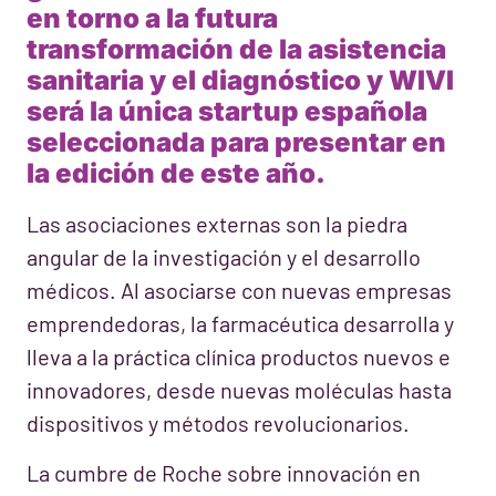
en torno a la futura
transformación de la asistencia
sanitaria y el diagnóstico y WIVI
será la única startup española
seleccionada para presentar en
la edición de este año.
Las asociaciones externas son la piedra
angular de la investigación y el desarrollo
médicos. Al asociarse con nuevas empresas
emprendedoras, la farmacéutica desarrolla y
lleva a la práctica clínica productos nuevos e
innovadores, desde nuevas moléculas hasta
dispositivos y métodos revolucionarios.
La cumbre de Roche sobre innovación en