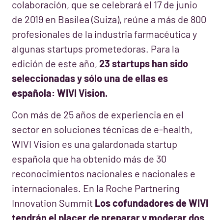
colaboración, que se celebrará el 17 de junio
de 2019 en Basilea (Suiza), reúne a más de 800
profesionales de la industria farmacéutica y
algunas startups prometedoras. Para la
edición de este año,
23 startups han sido
seleccionadas y sólo una de ellas es
española: WIVI Vision.
Con más de 25 años de experiencia en el
sector en soluciones técnicas de e-health,
WIVI Vision es una galardonada startup
española que ha obtenido más de 30
reconocimientos nacionales e nacionales e
internacionales. En la Roche Partnering
Innovation Summit
Los cofundadores de WIVI
tendrán el placer de preparar y moderar dos