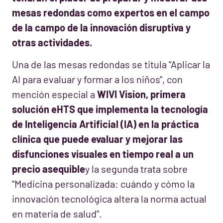
mesas redondas como expertos en el campo
de la campo de la innovación disruptiva y
otras actividades.
Una de las mesas redondas se titula "Aplicar la
AI para evaluar y formar a los niños", con
mención especial a
WIVI Vision, primera
solución eHTS que implementa la tecnología
de Inteligencia Artificial (IA) en la práctica
clínica que
puede evaluar y mejorar las
disfunciones visuales en tiempo real a un
precio asequible
y la segunda trata sobre
"Medicina personalizada: cuándo y cómo la
innovación tecnológica altera la norma actual
en materia de salud".