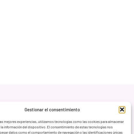
Gestionar el consentimiento
las mejores experiencias, utilizamos tecnologías como las cookies para almacenar
 la información del dispositivo. El consentimiento de estas tecnologías nos
ocesar datos como el comportamiento de navegación o las identificaciones únicas