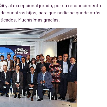
ón
y al excepcional jurado, por su reconocimiento
 de nuestros hijos, para que nadie se quede atrás
sticados. Muchísimas gracias.