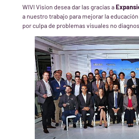
WIVI Vision desea dar las gracias a
Expansi
a nuestro trabajo para mejorar la educación
por culpa de problemas visuales no diagno