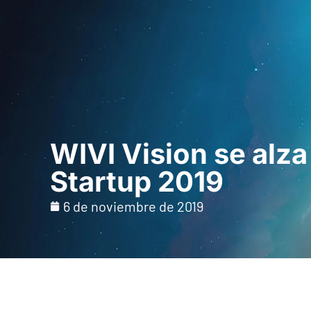
Inicio
Para prof
WIVI Vision se alz
Startup 2019
6 de noviembre de 2019