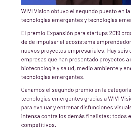
WIVI Vision obtuvo el segundo puesto en la
tecnologías emergentes y tecnologías eme
El premio Expansión para startups 2019 org
de de impulsar el ecosistema emprendedor 
nuevos proyectos empresariales. Hay seis 
empresas que han presentado proyectos a m
biotecnología y salud, medio ambiente y ene
tecnologías emergentes.
Ganamos el segundo premio en la categoría 
tecnologías emergentes gracias a WIVI Visio
para evaluar y entrenar disfunciones visua
intensa contra los demás finalistas; todos
competitivos.